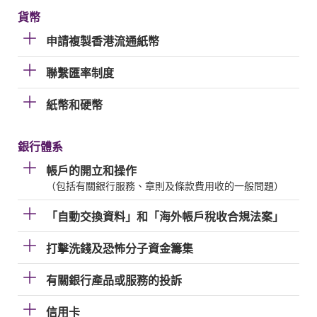
貨幣
申請複製香港流通紙幣
聯繫匯率制度
紙幣和硬幣
銀行體系
帳戶的開立和操作
（包括有關銀行服務、章則及條款費用收的一般問題）
「自動交換資料」和「海外帳戶稅收合規法案」
打擊洗錢及恐怖分子資金籌集
有關銀行產品或服務的投訴
信用卡