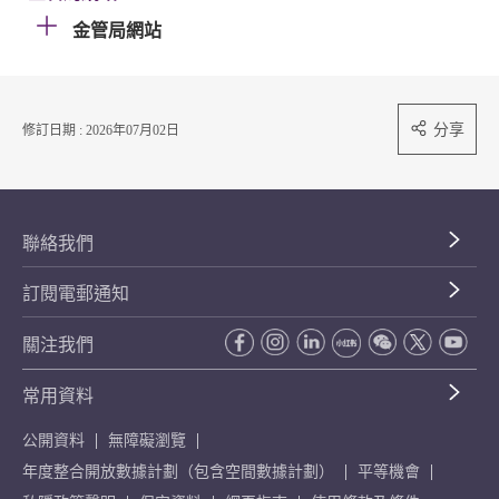
金管局網站
分享
修訂日期 : 2026年07月02日
聯絡我們
訂閱電郵通知
關注我們
常用資料
公開資料
無障礙瀏覽
年度整合開放數據計劃（包含空間數據計劃）
平等機會