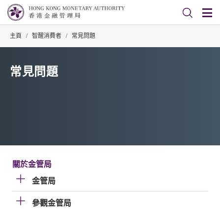
主頁
/
智醒消費者
/
常見問題
常見問題
關於金管局
金管局
參觀金管局