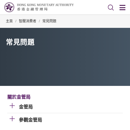
主頁
/
智醒消費者
/
常見問題
常見問題
關於金管局
金管局
參觀金管局