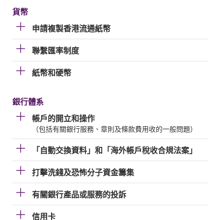
貨幣
申請複製香港流通紙幣
聯繫匯率制度
紙幣和硬幣
銀行體系
帳戶的開立和操作
（包括有關銀行服務、章則及條款費用收的一般問題）
「自動交換資料」和「海外帳戶稅收合規法案」
打擊洗錢及恐怖分子資金籌集
有關銀行產品或服務的投訴
信用卡