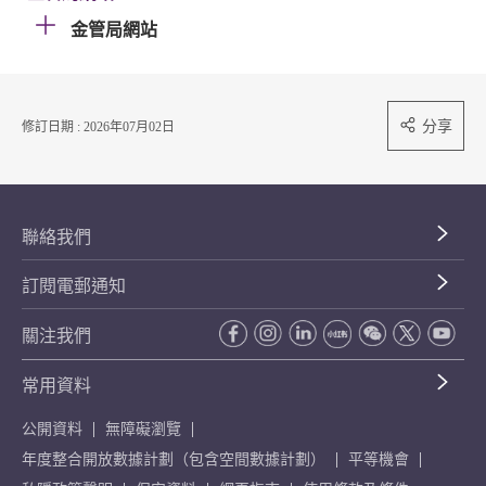
金管局網站
分享
修訂日期 : 2026年07月02日
聯絡我們
訂閱電郵通知
關注我們
常用資料
公開資料
無障礙瀏覽
年度整合開放數據計劃（包含空間數據計劃）
平等機會