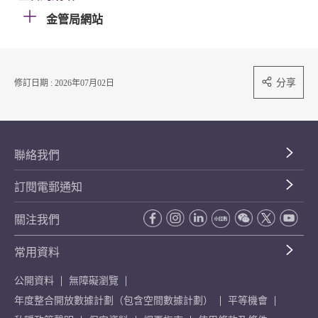
金管局網站
分享
修訂日期 : 2026年07月02日
聯絡我們
訂閱電郵通知
關注我們
常用資料
公開資料
無障礙瀏覽
年度整合開放數據計劃（包含空間數據計劃）
平等機會