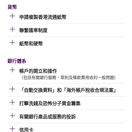
貨幣
申請複製香港流通紙幣
聯繫匯率制度
紙幣和硬幣
銀行體系
帳戶的開立和操作
（包括有關銀行服務、章則及條款費用收的一般問題）
「自動交換資料」和「海外帳戶稅收合規法案」
打擊洗錢及恐怖分子資金籌集
有關銀行產品或服務的投訴
信用卡