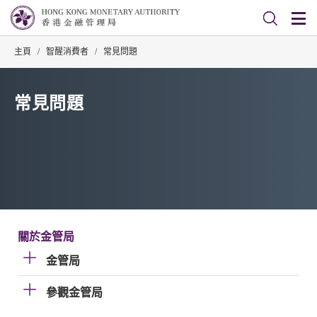
主頁
/
智醒消費者
/
常見問題
常見問題
關於金管局
金管局
參觀金管局