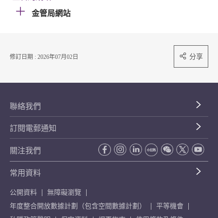
金管局網站
分享
修訂日期 : 2026年07月02日
聯絡我們
訂閱電郵通知
關注我們
常用資料
公開資料
無障礙瀏覽
年度整合開放數據計劃（包含空間數據計劃）
平等機會