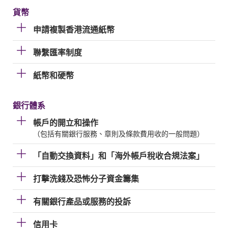
貨幣
申請複製香港流通紙幣
聯繫匯率制度
紙幣和硬幣
銀行體系
帳戶的開立和操作
（包括有關銀行服務、章則及條款費用收的一般問題）
「自動交換資料」和「海外帳戶稅收合規法案」
打擊洗錢及恐怖分子資金籌集
有關銀行產品或服務的投訴
信用卡