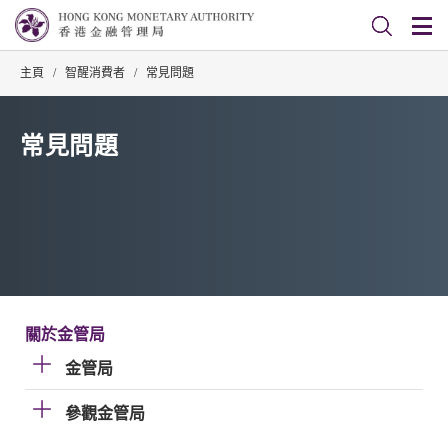
主頁
/
智醒消費者
/
常見問題
常見問題
關於金管局
金管局
參觀金管局