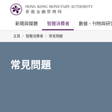
新聞與媒體
智醒消費者
數據、刊物與研
主頁
/
智醒消費者
/
常見問題
常見問題