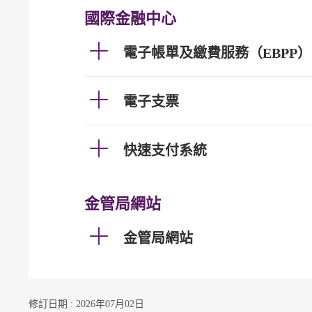
國際金融中心
電子帳單及繳費服務（EBPP）
電子支票
快速支付系統
金管局網站
金管局網站
修訂日期 : 2026年07月02日