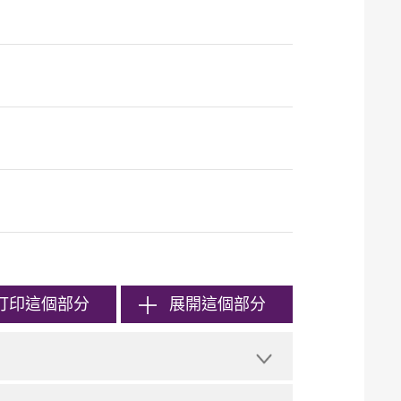
打印
這個部分
展開這個部分