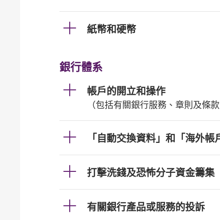
紙幣和硬幣
銀行體系
帳戶的開立和操作
（包括有關銀行服務、章則及條款
「自動交換資料」和「海外帳
打擊洗錢及恐怖分子資金籌集
有關銀行產品或服務的投訴