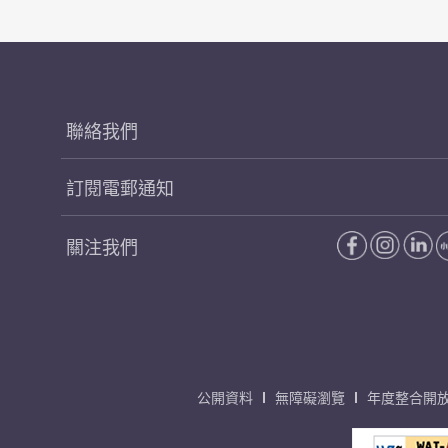
聯絡我們
訂閱電郵通知
關注我們
公開資料
無障礙瀏覽
年度整合開