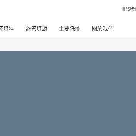
聯絡我
究資料
監管資源
主要職能
關於我們