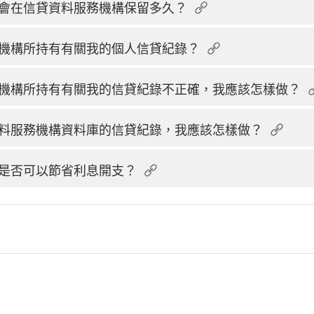
會在信貸資料服務機構保留多久？
機構所持有有關我的個人信貸紀錄？
機構所持有有關我的信貸紀錄不正確，我應該怎樣做？
料服務機構資料庫的信貸紀錄，我應該怎樣做？
是否可以節省利息開支？