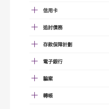
信用卡
追討債務
存款保障計劃
電子銀行
騙案
轉帳