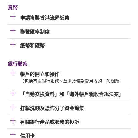
貨幣
申請複製香港流通紙幣
聯繫匯率制度
紙幣和硬幣
銀行體系
帳戶的開立和操作
（包括有關銀行服務、章則及條款費用收的一般問題）
「自動交換資料」和「海外帳戶稅收合規法案」
打擊洗錢及恐怖分子資金籌集
有關銀行產品或服務的投訴
信用卡