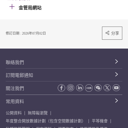
金管局網站
分享
修訂日期 : 2026年07月02日
聯絡我們
訂閱電郵通知
關注我們
常用資料
公開資料
無障礙瀏覽
年度整合開放數據計劃（包含空間數據計劃）
平等機會