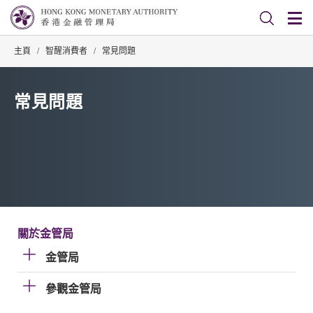
主頁
/
智醒消費者
/
常見問題
常見問題
關於金管局
金管局
參觀金管局