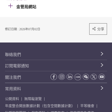
金管局網站
分享
修訂日期 : 2026年07月02日
聯絡我們
訂閱電郵通知
關注我們
常用資料
公開資料
無障礙瀏覽
年度整合開放數據計劃（包含空間數據計劃）
平等機會