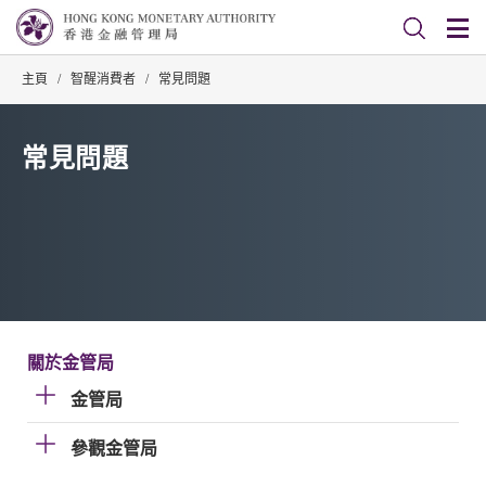
主頁
/
智醒消費者
/
常見問題
常見問題
關於金管局
金管局
參觀金管局