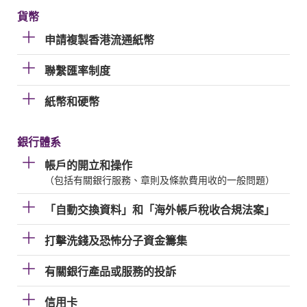
貨幣
申請複製香港流通紙幣
聯繫匯率制度
紙幣和硬幣
銀行體系
帳戶的開立和操作
（包括有關銀行服務、章則及條款費用收的一般問題）
「自動交換資料」和「海外帳戶稅收合規法案」
打擊洗錢及恐怖分子資金籌集
有關銀行產品或服務的投訴
信用卡