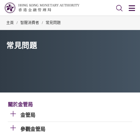
主頁
/
智醒消費者
/
常見問題
常見問題
關於金管局
金管局
參觀金管局