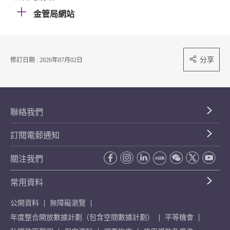
金管局網站
分享
修訂日期 : 2026年07月02日
聯絡我們
訂閱電郵通知
關注我們
常用資料
公開資料
無障礙瀏覽
年度整合開放數據計劃（包含空間數據計劃）
平等機會