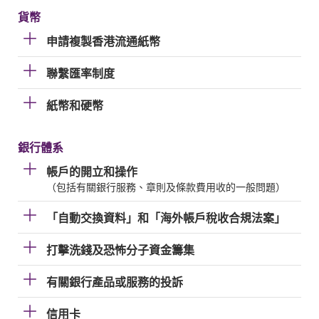
貨幣
申請複製香港流通紙幣
聯繫匯率制度
紙幣和硬幣
銀行體系
帳戶的開立和操作
（包括有關銀行服務、章則及條款費用收的一般問題）
「自動交換資料」和「海外帳戶稅收合規法案」
打擊洗錢及恐怖分子資金籌集
有關銀行產品或服務的投訴
信用卡