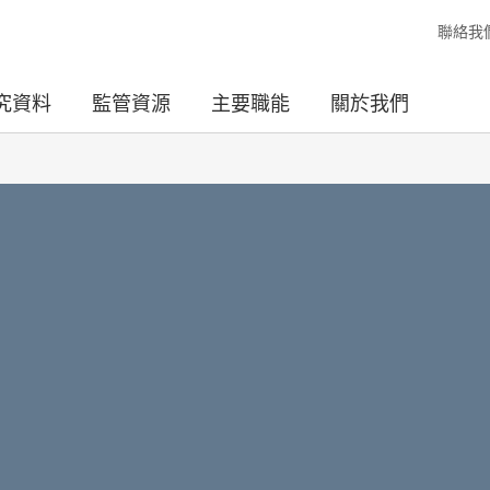
聯絡我
究資料
監管資源
主要職能
關於我們