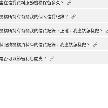
會在信貸資料服務機構保留多久？
機構所持有有關我的個人信貸紀錄？
機構所持有有關我的信貸紀錄不正確，我應該怎樣做？
料服務機構資料庫的信貸紀錄，我應該怎樣做？
是否可以節省利息開支？