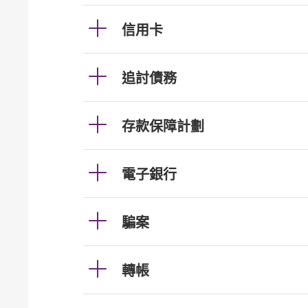
信用卡
追討債務
存款保障計劃
電子銀行
騙案
轉帳