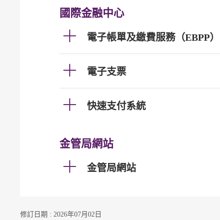
國際金融中心
電子帳單及繳費服務（EBPP）
電子支票
快速支付系統
金管局網站
金管局網站
修訂日期 : 2026年07月02日