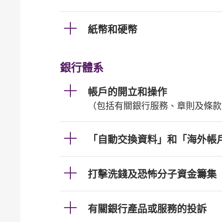
紙幣和硬幣
銀行體系
帳戶的開立和操作
（包括有關銀行服務、章則及條款
「自動交換資料」和「海外帳
打擊洗錢及恐怖分子資金籌集
有關銀行產品或服務的投訴