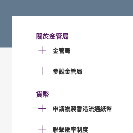
關於金管局
金管局
參觀金管局
貨幣
申請複製香港流通紙幣
聯繫匯率制度