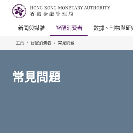
新聞與媒體
智醒消費者
數據、刊物與研
主頁
/
智醒消費者
/
常見問題
常見問題