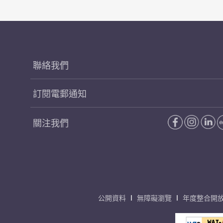
聯絡我們
訂閱電郵通知
關注我們
公開資料
無障礙瀏覽
年度整合開