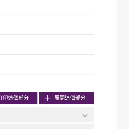
打印
這個部分
展開這個部分