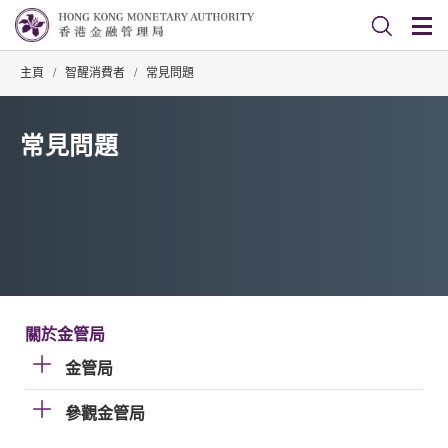
主頁
/
智醒消費者
/
常見問題
常見問題
關於金管局
金管局
參觀金管局