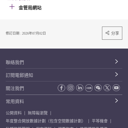
金管局網站
分享
修訂日期 : 2026年07月02日
聯絡我們
訂閱電郵通知
關注我們
常用資料
公開資料
無障礙瀏覽
年度整合開放數據計劃（包含空間數據計劃）
平等機會