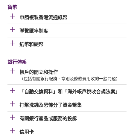
貨幣
申請複製香港流通紙幣
聯繫匯率制度
紙幣和硬幣
銀行體系
帳戶的開立和操作
（包括有關銀行服務、章則及條款費用收的一般問題）
「自動交換資料」和「海外帳戶稅收合規法案」
打擊洗錢及恐怖分子資金籌集
有關銀行產品或服務的投訴
信用卡