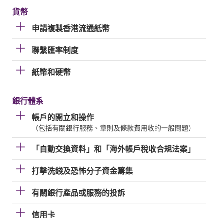
貨幣
申請複製香港流通紙幣
聯繫匯率制度
紙幣和硬幣
銀行體系
帳戶的開立和操作
（包括有關銀行服務、章則及條款費用收的一般問題）
「自動交換資料」和「海外帳戶稅收合規法案」
打擊洗錢及恐怖分子資金籌集
有關銀行產品或服務的投訴
信用卡