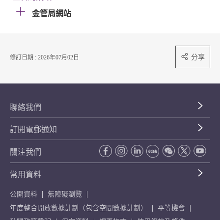
金管局網站
分享
修訂日期 : 2026年07月02日
聯絡我們
訂閱電郵通知
關注我們
常用資料
公開資料
無障礙瀏覽
年度整合開放數據計劃（包含空間數據計劃）
平等機會