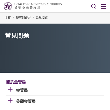
主頁
/
智醒消費者
/
常見問題
常見問題
關於金管局
金管局
參觀金管局