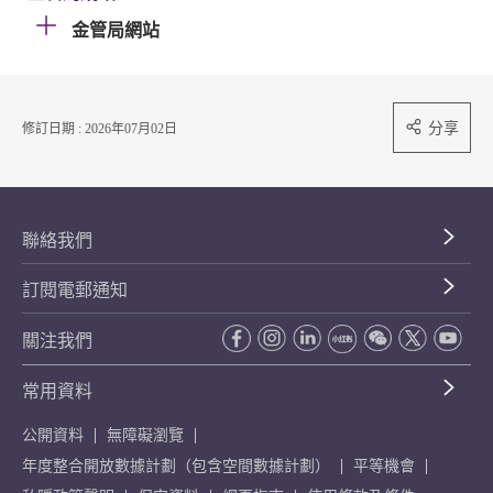
金管局網站
分享
修訂日期 : 2026年07月02日
聯絡我們
訂閱電郵通知
關注我們
常用資料
公開資料
無障礙瀏覽
年度整合開放數據計劃（包含空間數據計劃）
平等機會