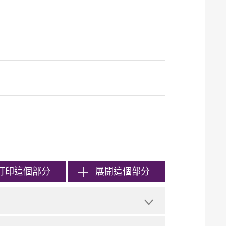
打印
這個部分
展開這個部分