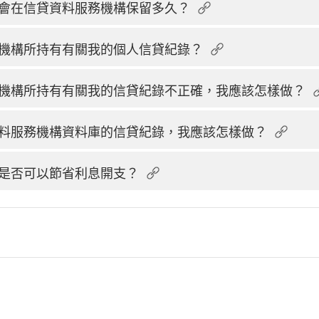
會在信貸資料服務機構保留多久？
機構所持有有關我的個人信貸紀錄？
機構所持有有關我的信貸紀錄不正確，我應該怎樣做？
料服務機構資料庫的信貸紀錄，我應該怎樣做？
是否可以節省利息開支？