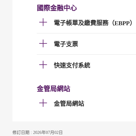
國際金融中心
電子帳單及繳費服務（EBPP）
電子支票
快速支付系統
金管局網站
金管局網站
修訂日期 : 2026年07月02日