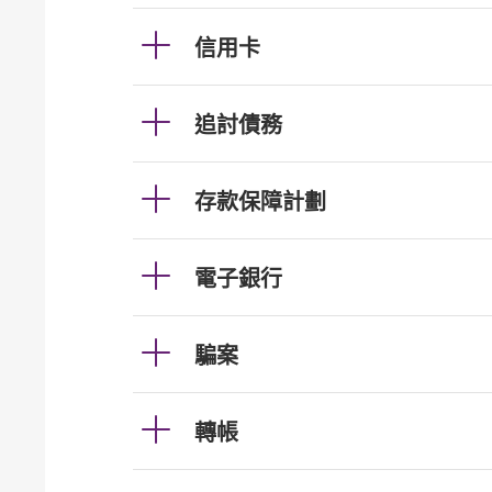
信用卡
追討債務
存款保障計劃
電子銀行
騙案
轉帳