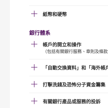
紙幣和硬幣
銀行體系
帳戶的開立和操作
（包括有關銀行服務、章則及條款
「自動交換資料」和「海外帳
打擊洗錢及恐怖分子資金籌集
有關銀行產品或服務的投訴