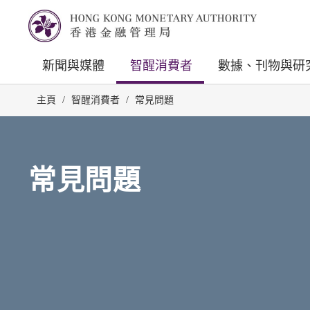
新聞與媒體
智醒消費者
數據、刊物與研
主頁
/
智醒消費者
/
常見問題
常見問題