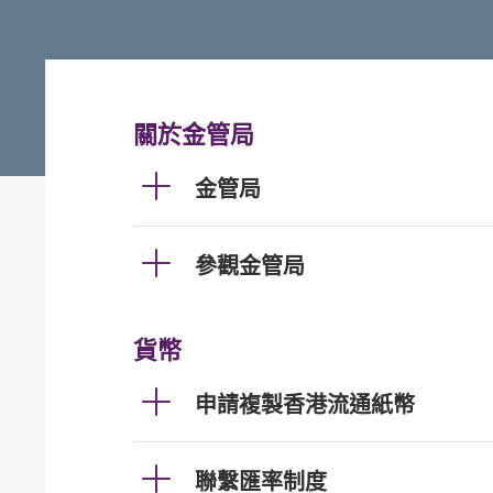
關於金管局
金管局
參觀金管局
貨幣
申請複製香港流通紙幣
聯繫匯率制度