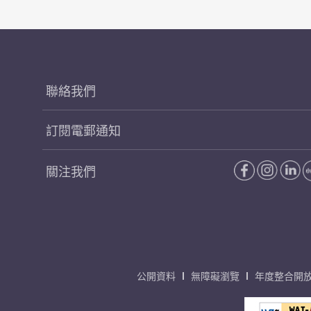
聯絡我們
訂閱電郵通知
關注我們
公開資料
無障礙瀏覽
年度整合開