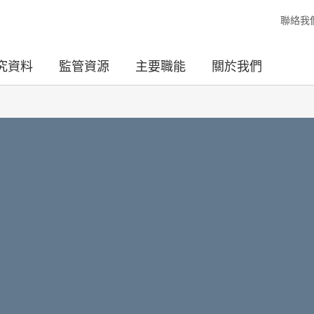
聯絡我
究資料
監管資源
主要職能
關於我們