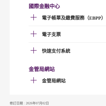
國際金融中心
電子帳單及繳費服務（EBPP）
電子支票
快速支付系統
金管局網站
金管局網站
修訂日期 : 2026年07月02日