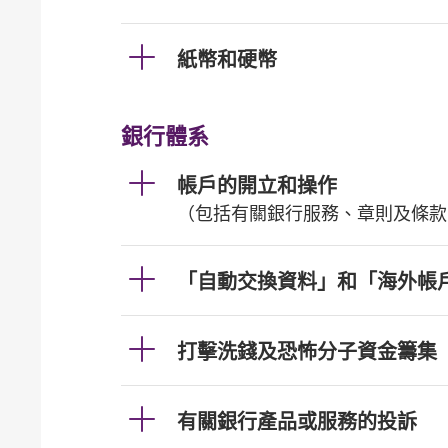
紙幣和硬幣
銀行體系
帳戶的開立和操作
（包括有關銀行服務、章則及條款
「自動交換資料」和「海外帳
打擊洗錢及恐怖分子資金籌集
有關銀行產品或服務的投訴