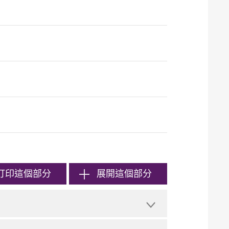
打印
這個部分
展開這個部分