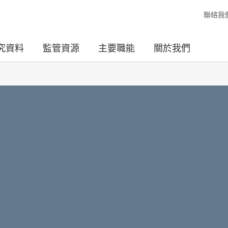
聯絡我
究資料
監管資源
主要職能
關於我們