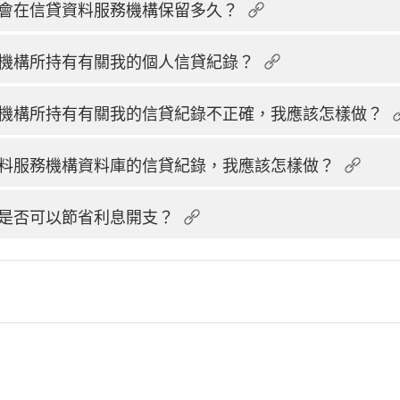
會在信貸資料服務機構保留多久？
機構所持有有關我的個人信貸紀錄？
機構所持有有關我的信貸紀錄不正確，我應該怎樣做？
料服務機構資料庫的信貸紀錄，我應該怎樣做？
是否可以節省利息開支？