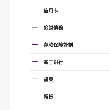
信用卡
追討債務
存款保障計劃
電子銀行
騙案
轉帳