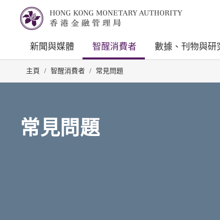
新聞與媒體
智醒消費者
數據、刊物與研
主頁
/
智醒消費者
/
常見問題
常見問題