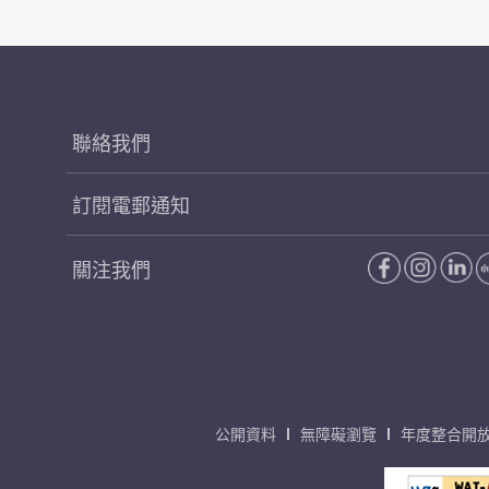
聯絡我們
訂閱電郵通知
關注我們
公開資料
無障礙瀏覽
年度整合開