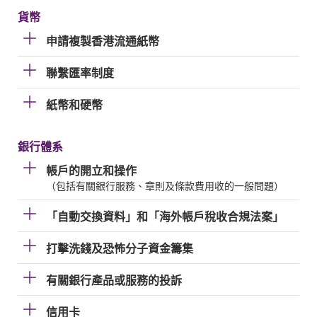
貨幣
申請複製香港流通紙幣
聯繫匯率制度
紙幣和硬幣
銀行體系
帳戶的開立和操作
（包括有關銀行服務、章則及條款費用收的一般問題）
「自動交換資料」和「海外帳戶稅收合規法案」
打擊洗錢及恐怖分子資金籌集
有關銀行產品或服務的投訴
信用卡