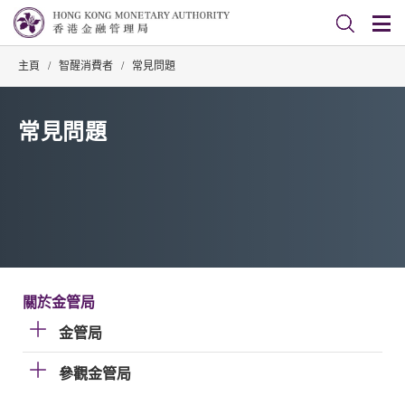
主頁
/
智醒消費者
/
常見問題
常見問題
關於金管局
金管局
參觀金管局