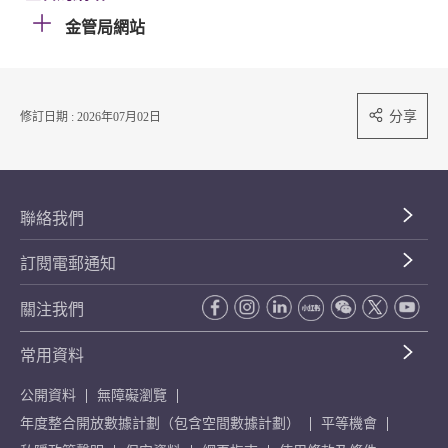
金管局網站
分享
修訂日期 : 2026年07月02日
聯絡我們
訂閱電郵通知
關注我們
常用資料
公開資料
無障礙瀏覽
年度整合開放數據計劃（包含空間數據計劃）
平等機會