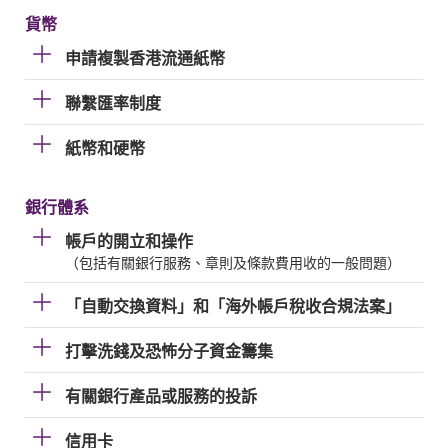
貨幣
申請複製香港流通紙幣
聯繫匯率制度
紙幣和硬幣
銀行體系
帳戶的開立和操作
（包括有關銀行服務、章則及條款費用收的一般問題）
「自動交換資料」和「海外帳戶稅收合規法案」
打擊洗錢及恐怖分子資金籌集
有關銀行產品或服務的投訴
信用卡