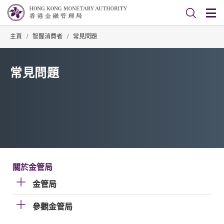
主頁
/
智醒消費者
/
常見問題
常見問題
關於金管局
金管局
參觀金管局