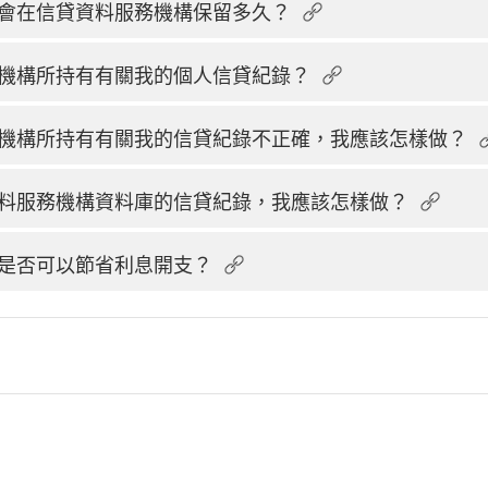
會在信貸資料服務機構保留多久？
機構所持有有關我的個人信貸紀錄？
機構所持有有關我的信貸紀錄不正確，我應該怎樣做？
料服務機構資料庫的信貸紀錄，我應該怎樣做？
是否可以節省利息開支？