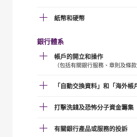
紙幣和硬幣
銀行體系
帳戶的開立和操作
（包括有關銀行服務、章則及條款
「自動交換資料」和「海外帳
打擊洗錢及恐怖分子資金籌集
有關銀行產品或服務的投訴