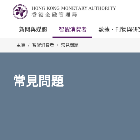
新聞與媒體
智醒消費者
數據、刊物與研
主頁
/
智醒消費者
/
常見問題
常見問題