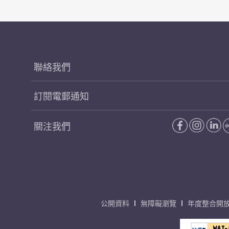
聯絡我們
訂閱電郵通知
關注我們
公開資料
無障礙瀏覽
年度整合開