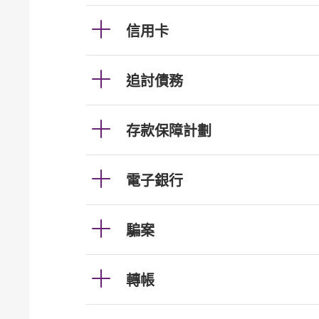
信用卡
追討債務
存款保障計劃
電子銀行
騙案
轉帳