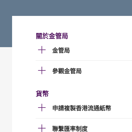
關於金管局
金管局
參觀金管局
貨幣
申請複製香港流通紙幣
聯繫匯率制度