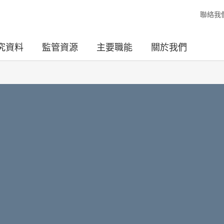
聯絡我
究資料
監管資源
主要職能
關於我們