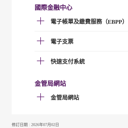
國際金融中心
電子帳單及繳費服務（EBPP）
電子支票
快速支付系統
金管局網站
金管局網站
修訂日期 : 2026年07月02日