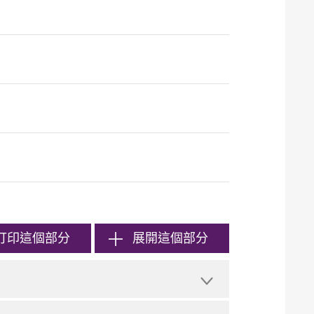
打印
這個部分
展開這個部分