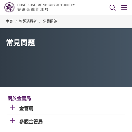
主頁
/
智醒消費者
/
常見問題
常見問題
關於金管局
金管局
參觀金管局