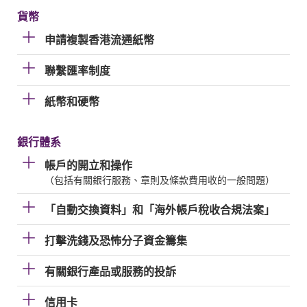
貨幣
申請複製香港流通紙幣
聯繫匯率制度
紙幣和硬幣
銀行體系
帳戶的開立和操作
（包括有關銀行服務、章則及條款費用收的一般問題）
「自動交換資料」和「海外帳戶稅收合規法案」
打擊洗錢及恐怖分子資金籌集
有關銀行產品或服務的投訴
信用卡