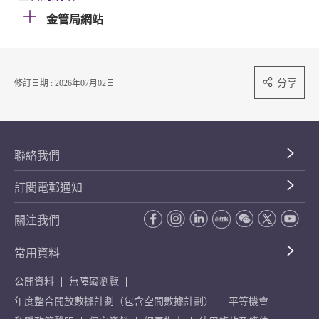
金管局網站
分享
修訂日期 : 2026年07月02日
聯絡我們
訂閱電郵通知
關注我們
常用資料
公開資料
無障礙瀏覽
年度整合開放數據計劃（包含空間數據計劃）
平等機會