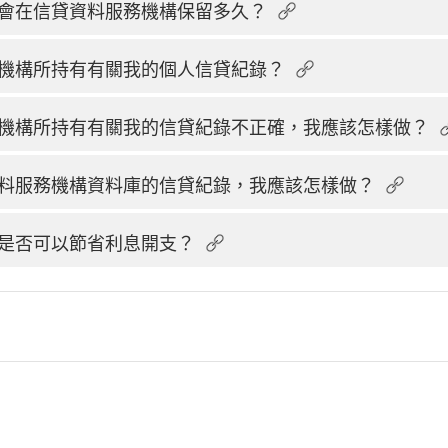
會在信貸資料服務機構保留多久？
機構所持有有關我的個人信貸紀錄？
機構所持有有關我的信貸紀錄不正確，我應該怎樣做？
料服務機構資料庫的信貸紀錄，我應該怎樣做？
是否可以節省利息開支？