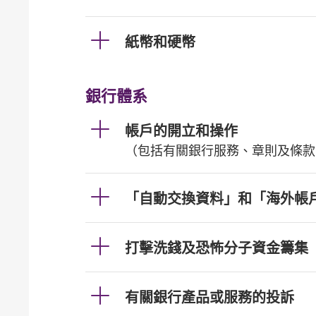
紙幣和硬幣
銀行體系
帳戶的開立和操作
（包括有關銀行服務、章則及條款
「自動交換資料」和「海外帳
打擊洗錢及恐怖分子資金籌集
有關銀行產品或服務的投訴