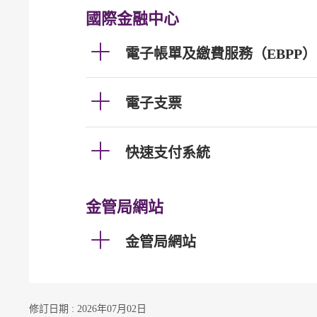
國際金融中心
電子帳單及繳費服務（EBPP）
電子支票
快速支付系統
金管局網站
金管局網站
修訂日期 : 2026年07月02日