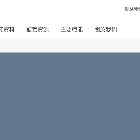
聯絡我
究資料
監管資源
主要職能
關於我們