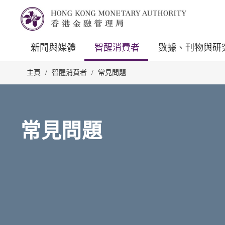
新聞與媒體
智醒消費者
數據、刊物與研
主頁
/
智醒消費者
/
常見問題
常見問題