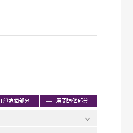
打印
這個部分
展開這個部分