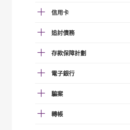
信用卡
追討債務
存款保障計劃
電子銀行
騙案
轉帳