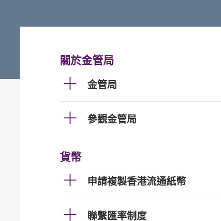
關於金管局
金管局
參觀金管局
貨幣
申請複製香港流通紙幣
聯繫匯率制度