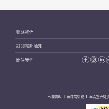
聯絡我們
訂閱電郵通知
關注我們
公開資料
無障礙瀏覽
年度整合開