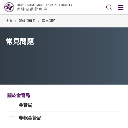
主頁
/
智醒消費者
/
常見問題
常見問題
關於金管局
金管局
參觀金管局