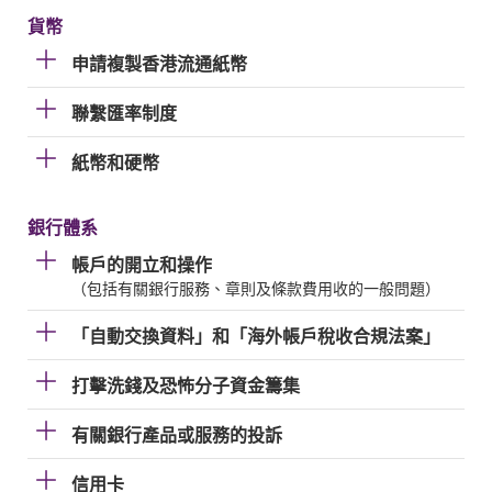
貨幣
申請複製香港流通紙幣
聯繫匯率制度
紙幣和硬幣
銀行體系
帳戶的開立和操作
（包括有關銀行服務、章則及條款費用收的一般問題）
「自動交換資料」和「海外帳戶稅收合規法案」
打擊洗錢及恐怖分子資金籌集
有關銀行產品或服務的投訴
信用卡