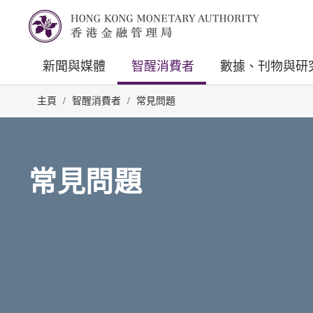
新聞與媒體
智醒消費者
數據、刊物與研
主頁
/
智醒消費者
/
常見問題
常見問題