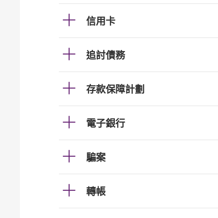
信用卡
追討債務
存款保障計劃
電子銀行
騙案
轉帳