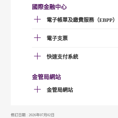
國際金融中心
電子帳單及繳費服務（EBPP）
電子支票
快速支付系統
金管局網站
金管局網站
修訂日期 : 2026年07月02日