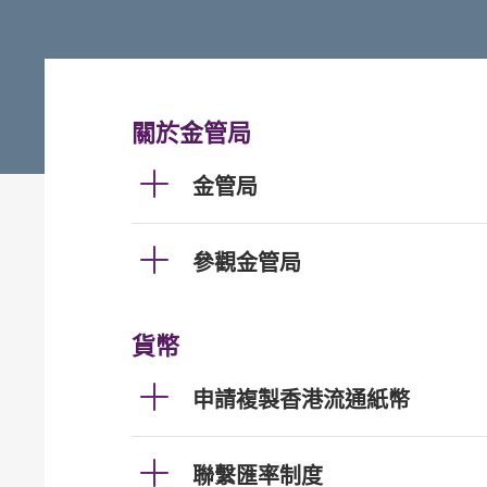
關於金管局
金管局
參觀金管局
貨幣
申請複製香港流通紙幣
聯繫匯率制度