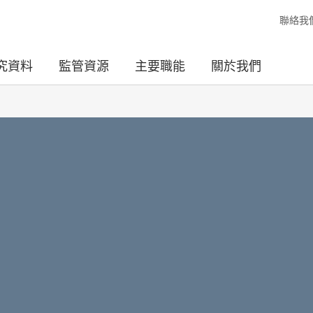
聯絡我
究資料
監管資源
主要職能
關於我們