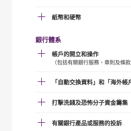
紙幣和硬幣
銀行體系
帳戶的開立和操作
（包括有關銀行服務、章則及條款
「自動交換資料」和「海外帳
打擊洗錢及恐怖分子資金籌集
有關銀行產品或服務的投訴