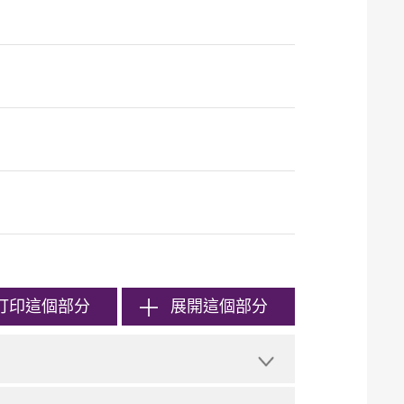
打印
這個部分
展開這個部分