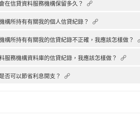
會在信貸資料服務機構保留多久？
機構所持有有關我的個人信貸紀錄？
機構所持有有關我的信貸紀錄不正確，我應該怎樣做？
料服務機構資料庫的信貸紀錄，我應該怎樣做？
是否可以節省利息開支？