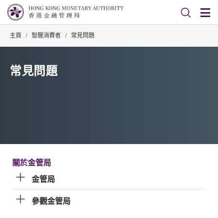
主頁
/
智醒消費者
/
常見問題
常見問題
關於金管局
金管局
參觀金管局