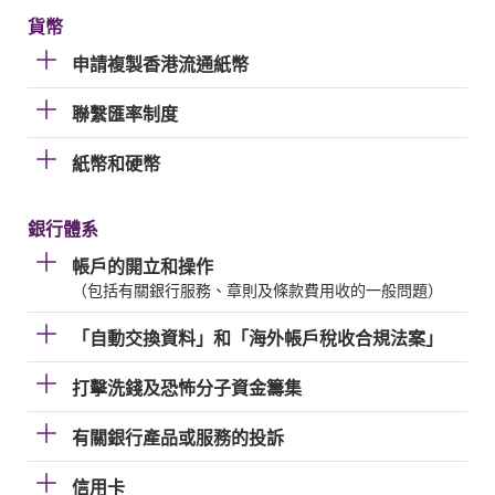
貨幣
申請複製香港流通紙幣
聯繫匯率制度
紙幣和硬幣
銀行體系
帳戶的開立和操作
（包括有關銀行服務、章則及條款費用收的一般問題）
「自動交換資料」和「海外帳戶稅收合規法案」
打擊洗錢及恐怖分子資金籌集
有關銀行產品或服務的投訴
信用卡