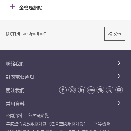
金管局網站
分享
修訂日期 : 2026年07月02日
聯絡我們
訂閱電郵通知
關注我們
常用資料
公開資料
無障礙瀏覽
年度整合開放數據計劃（包含空間數據計劃）
平等機會