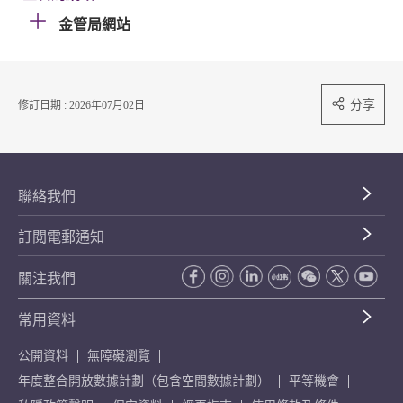
金管局網站
分享
修訂日期 : 2026年07月02日
聯絡我們
訂閱電郵通知
關注我們
常用資料
公開資料
無障礙瀏覽
年度整合開放數據計劃（包含空間數據計劃）
平等機會