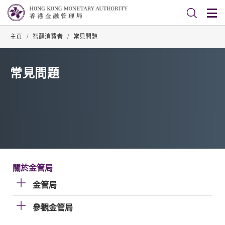
主頁
/
智醒消費者
/
常見問題
常見問題
關於金管局
金管局
參觀金管局