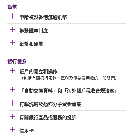
貨幣
申請複製香港流通紙幣
聯繫匯率制度
紙幣和硬幣
銀行體系
帳戶的開立和操作
（包括有關銀行服務、章則及條款費用收的一般問題）
「自動交換資料」和「海外帳戶稅收合規法案」
打擊洗錢及恐怖分子資金籌集
有關銀行產品或服務的投訴
信用卡