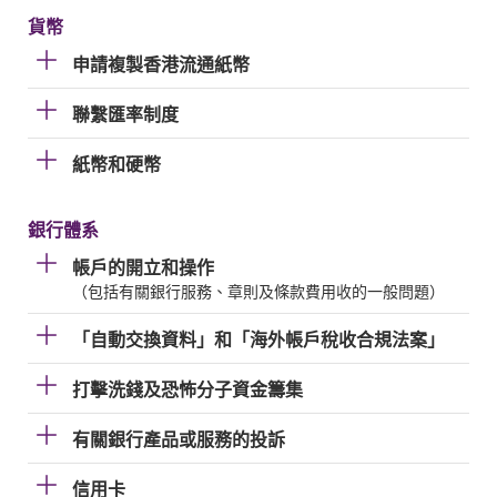
貨幣
申請複製香港流通紙幣
聯繫匯率制度
紙幣和硬幣
銀行體系
帳戶的開立和操作
（包括有關銀行服務、章則及條款費用收的一般問題）
「自動交換資料」和「海外帳戶稅收合規法案」
打擊洗錢及恐怖分子資金籌集
有關銀行產品或服務的投訴
信用卡