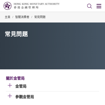
主頁
/
智醒消費者
/
常見問題
常見問題
關於金管局
金管局
參觀金管局