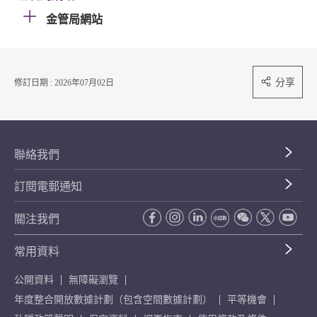
金管局網站
分享
修訂日期 : 2026年07月02日
聯絡我們
訂閱電郵通知
關注我們
常用資料
公開資料
無障礙瀏覽
年度整合開放數據計劃（包含空間數據計劃）
平等機會