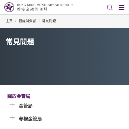
主頁
/
智醒消費者
/
常見問題
常見問題
關於金管局
金管局
參觀金管局