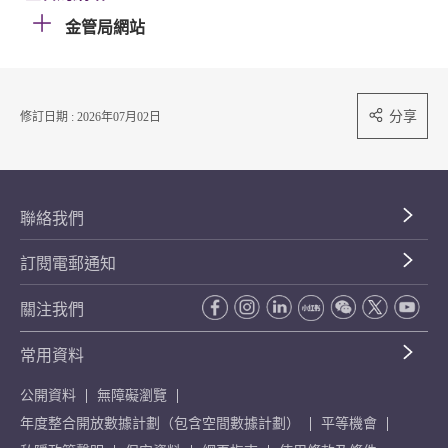
金管局網站
分享
修訂日期 : 2026年07月02日
聯絡我們
訂閱電郵通知
關注我們
常用資料
公開資料
無障礙瀏覽
年度整合開放數據計劃（包含空間數據計劃）
平等機會