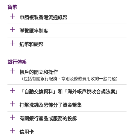
貨幣
申請複製香港流通紙幣
聯繫匯率制度
紙幣和硬幣
銀行體系
帳戶的開立和操作
（包括有關銀行服務、章則及條款費用收的一般問題）
「自動交換資料」和「海外帳戶稅收合規法案」
打擊洗錢及恐怖分子資金籌集
有關銀行產品或服務的投訴
信用卡