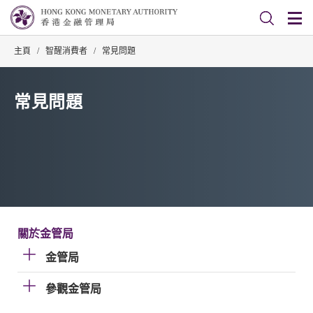
主頁
/
智醒消費者
/
常見問題
常見問題
關於金管局
金管局
參觀金管局