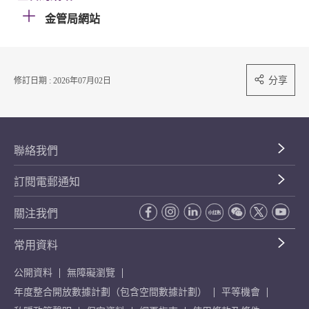
金管局網站
分享
修訂日期 : 2026年07月02日
聯絡我們
訂閱電郵通知
關注我們
常用資料
公開資料
無障礙瀏覽
年度整合開放數據計劃（包含空間數據計劃）
平等機會