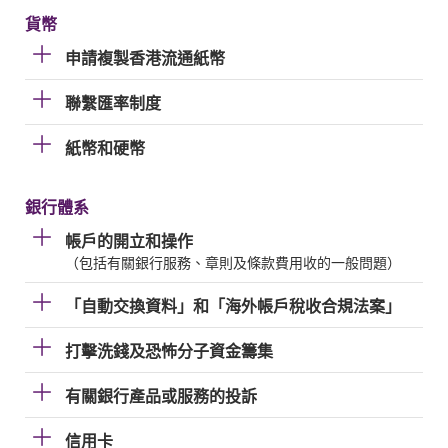
貨幣
申請複製香港流通紙幣
聯繫匯率制度
紙幣和硬幣
銀行體系
帳戶的開立和操作
（包括有關銀行服務、章則及條款費用收的一般問題）
「自動交換資料」和「海外帳戶稅收合規法案」
打擊洗錢及恐怖分子資金籌集
有關銀行產品或服務的投訴
信用卡