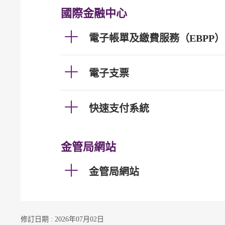
國際金融中心
電子帳單及繳費服務（EBPP）
電子支票
快速支付系統
金管局網站
金管局網站
修訂日期 : 2026年07月02日