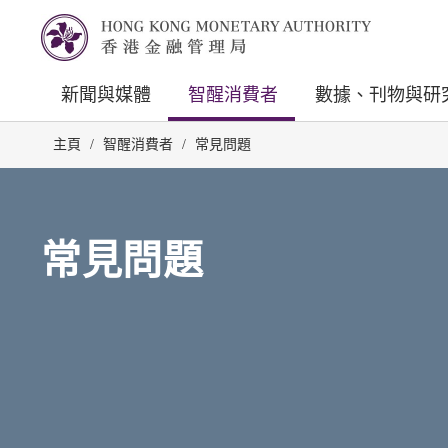
新聞與媒體
智醒消費者
數據、刊物與研
主頁
/
智醒消費者
/
常見問題
常見問題