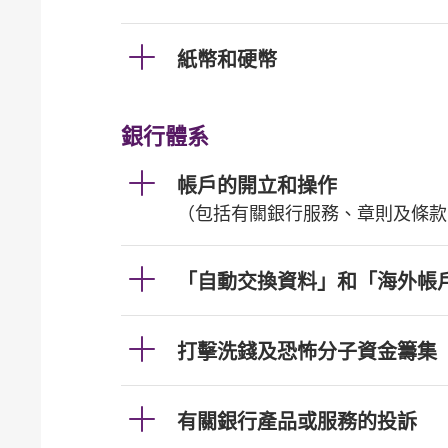
紙幣和硬幣
銀行體系
帳戶的開立和操作
（包括有關銀行服務、章則及條款
「自動交換資料」和「海外帳
打擊洗錢及恐怖分子資金籌集
有關銀行產品或服務的投訴