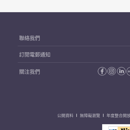
聯絡我們
訂閱電郵通知
關注我們
公開資料
無障礙瀏覽
年度整合開