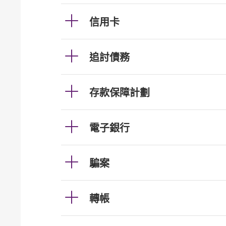
信用卡
追討債務
存款保障計劃
電子銀行
騙案
轉帳