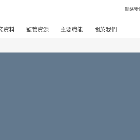
聯絡我
究資料
監管資源
主要職能
關於我們