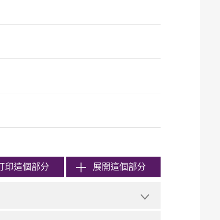
打印
這個部分
展開這個部分