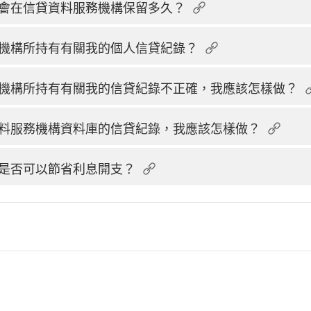
會在信貸資料服務機構保留多久？
機構所持有有關我的個人信貸紀錄？
機構所持有有關我的信貸紀錄不正確，我應該怎樣做？
料服務機構資料庫的信貸紀錄，我應該怎樣做？
是否可以節省利息開支？