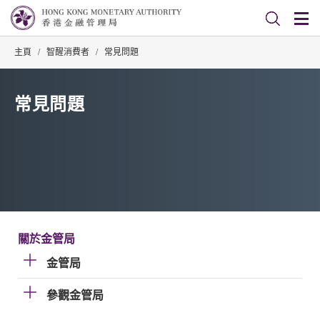
主頁
/
智醒消費者
/
常見問題
常見問題
關於金管局
金管局
參觀金管局