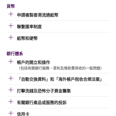
貨幣
申請複製香港流通紙幣
聯繫匯率制度
紙幣和硬幣
銀行體系
帳戶的開立和操作
（包括有關銀行服務、章則及條款費用收的一般問題）
「自動交換資料」和「海外帳戶稅收合規法案」
打擊洗錢及恐怖分子資金籌集
有關銀行產品或服務的投訴
信用卡