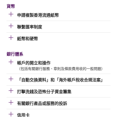
貨幣
申請複製香港流通紙幣
聯繫匯率制度
紙幣和硬幣
銀行體系
帳戶的開立和操作
（包括有關銀行服務、章則及條款費用收的一般問題）
「自動交換資料」和「海外帳戶稅收合規法案」
打擊洗錢及恐怖分子資金籌集
有關銀行產品或服務的投訴
信用卡