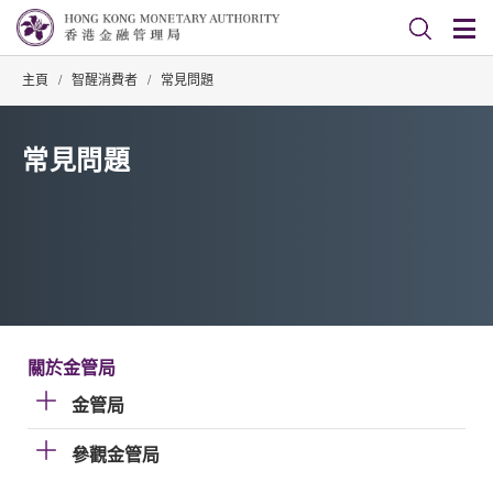
主頁
/
智醒消費者
/
常見問題
常見問題
關於金管局
金管局
參觀金管局