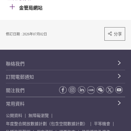
金管局網站
分享
修訂日期 : 2026年07月02日
聯絡我們
訂閱電郵通知
關注我們
常用資料
公開資料
無障礙瀏覽
年度整合開放數據計劃（包含空間數據計劃）
平等機會