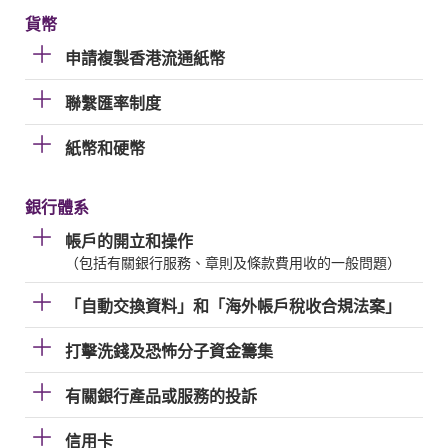
貨幣
申請複製香港流通紙幣
聯繫匯率制度
紙幣和硬幣
銀行體系
帳戶的開立和操作
（包括有關銀行服務、章則及條款費用收的一般問題）
「自動交換資料」和「海外帳戶稅收合規法案」
打擊洗錢及恐怖分子資金籌集
有關銀行產品或服務的投訴
信用卡