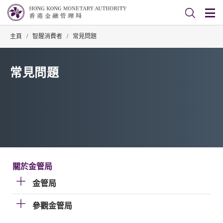
主頁
/
智醒消費者
/
常見問題
常見問題
關於金管局
金管局
參觀金管局