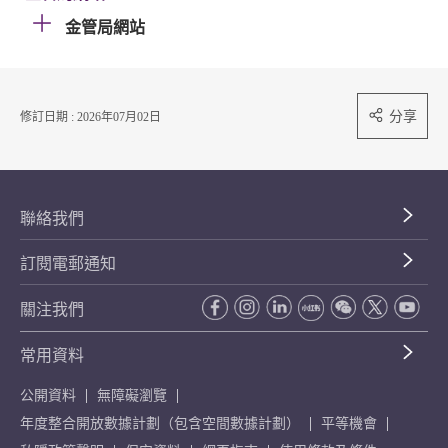
金管局網站
分享
修訂日期 : 2026年07月02日
聯絡我們
訂閱電郵通知
關注我們
常用資料
公開資料
無障礙瀏覽
年度整合開放數據計劃（包含空間數據計劃）
平等機會