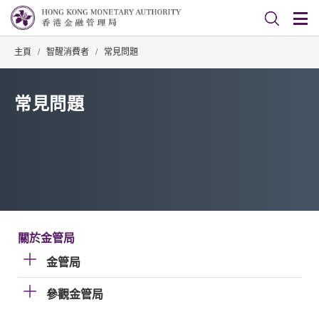
主頁
/
智醒消費者
/
常見問題
常見問題
關於金管局
金管局
參觀金管局