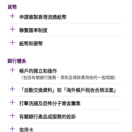
貨幣
申請複製香港流通紙幣
聯繫匯率制度
紙幣和硬幣
銀行體系
帳戶的開立和操作
（包括有關銀行服務、章則及條款費用收的一般問題）
「自動交換資料」和「海外帳戶稅收合規法案」
打擊洗錢及恐怖分子資金籌集
有關銀行產品或服務的投訴
信用卡