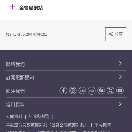
金管局網站
分享
修訂日期 : 2026年07月02日
聯絡我們
訂閱電郵通知
關注我們
常用資料
公開資料
無障礙瀏覽
年度整合開放數據計劃（包含空間數據計劃）
平等機會