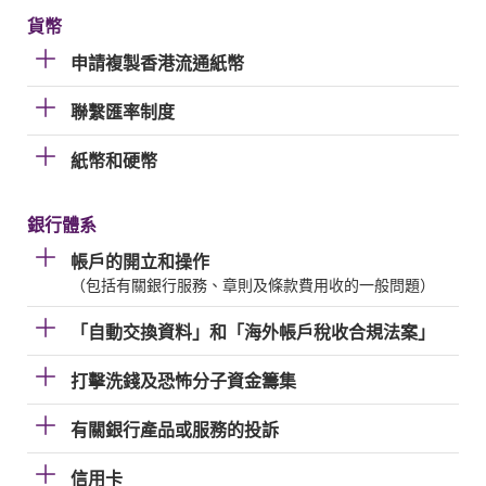
貨幣
申請複製香港流通紙幣
聯繫匯率制度
紙幣和硬幣
銀行體系
帳戶的開立和操作
（包括有關銀行服務、章則及條款費用收的一般問題）
「自動交換資料」和「海外帳戶稅收合規法案」
打擊洗錢及恐怖分子資金籌集
有關銀行產品或服務的投訴
信用卡