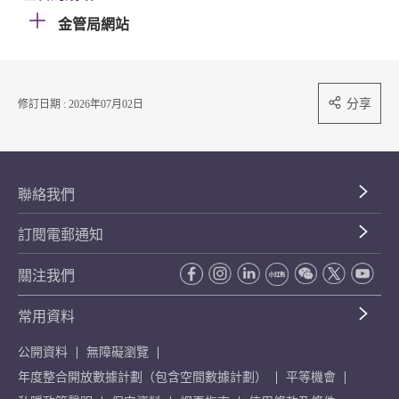
金管局網站
分享
修訂日期 : 2026年07月02日
聯絡我們
訂閱電郵通知
關注我們
常用資料
公開資料
無障礙瀏覽
年度整合開放數據計劃（包含空間數據計劃）
平等機會