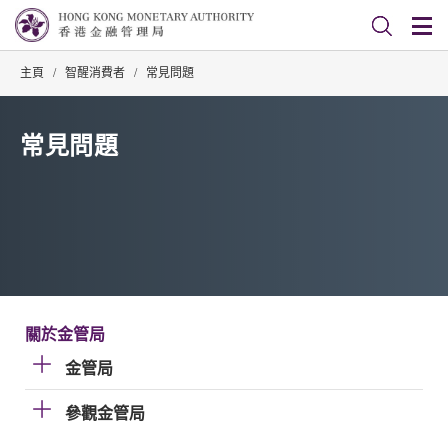
主頁
/
智醒消費者
/
常見問題
常見問題
關於金管局
金管局
參觀金管局