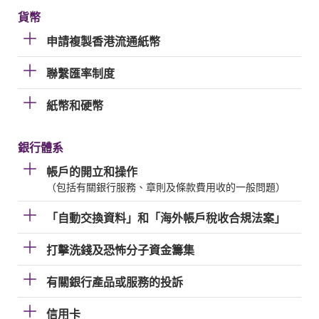
貨幣
申請複製香港流通紙幣
聯繫匯率制度
紙幣和硬幣
銀行體系
帳戶的開立和操作
（包括有關銀行服務、章則及條款費用收的一般問題）
「自動交換資料」和「海外帳戶稅收合規法案」
打擊洗錢及恐怖分子資金籌集
有關銀行產品或服務的投訴
信用卡