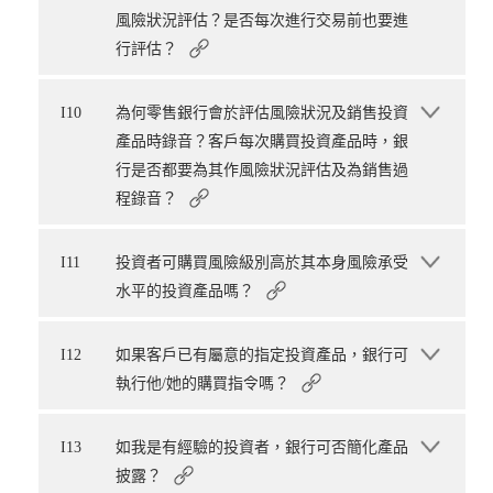
風險狀況評估？是否每次進行交易前也要進
行評估？
I10
為何零售銀行會於評估風險狀況及銷售投資
產品時錄音？客戶每次購買投資產品時，銀
行是否都要為其作風險狀況評估及為銷售過
程錄音？
I11
投資者可購買風險級別高於其本身風險承受
水平的投資產品嗎？
I12
如果客戶已有屬意的指定投資產品，銀行可
執行他/她的購買指令嗎？
I13
如我是有經驗的投資者，銀行可否簡化產品
披露？