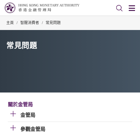
主頁
/
智醒消費者
/
常見問題
常見問題
關於金管局
金管局
參觀金管局