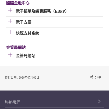
國際金融中心
電子帳單及繳費服務（EBPP）
電子支票
快速支付系統
金管局網站
金管局網站
分享
修訂日期 : 2026年07月02日
聯絡我們