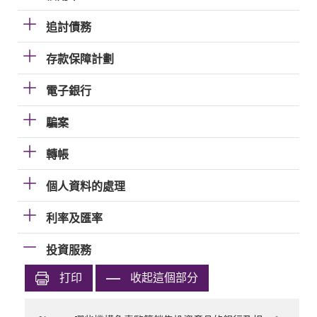
追討債務
存款保障計劃
電子銀行
騙案
轉帳
個人資料的處理
利率及匯率
投資服務
打印
收起這個部分