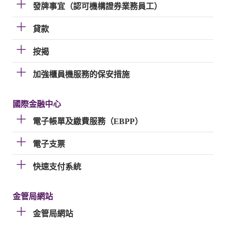
發牌事宜（認可機構證券業務員工）
貸款
按揭
加強櫃員機服務的保安措施
國際金融中心
電子帳單及繳費服務（EBPP）
電子支票
快速支付系統
金管局網站
金管局網站