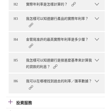
H2
實際年利率是怎樣計算的？
H3
我怎樣可以知道銀行產品的實際年利率？
H4
金管局准許的最高實際年利率是多少厘？
H5
我怎樣可以知道銀行是按甚麼基準來計算我
的貸款的利息？
H6
我可以在哪裡找到過去的利率／匯率數據？
投資服務