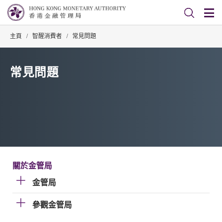
主頁
/
智醒消費者
/
常見問題
常見問題
關於金管局
金管局
參觀金管局