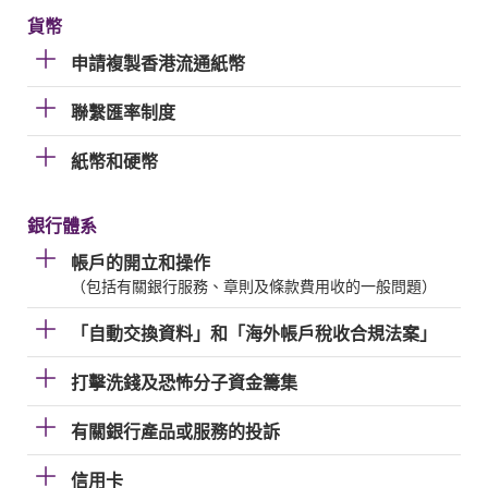
貨幣
申請複製香港流通紙幣
聯繫匯率制度
紙幣和硬幣
銀行體系
帳戶的開立和操作
（包括有關銀行服務、章則及條款費用收的一般問題）
「自動交換資料」和「海外帳戶稅收合規法案」
打擊洗錢及恐怖分子資金籌集
有關銀行產品或服務的投訴
信用卡