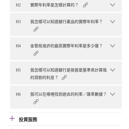
H2
實際年利率是怎樣計算的？
H3
我怎樣可以知道銀行產品的實際年利率？
H4
金管局准許的最高實際年利率是多少厘？
H5
我怎樣可以知道銀行是按甚麼基準來計算我
的貸款的利息？
H6
我可以在哪裡找到過去的利率／匯率數據？
投資服務