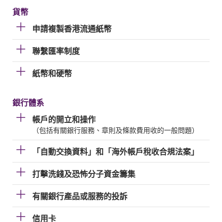
貨幣
申請複製香港流通紙幣
聯繫匯率制度
紙幣和硬幣
銀行體系
帳戶的開立和操作
（包括有關銀行服務、章則及條款費用收的一般問題）
「自動交換資料」和「海外帳戶稅收合規法案」
打擊洗錢及恐怖分子資金籌集
有關銀行產品或服務的投訴
信用卡