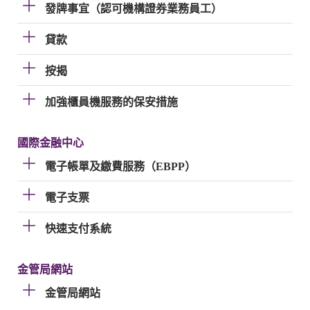
發牌事宜（認可機構證券業務員工）
貸款
按揭
加強櫃員機服務的保安措施
國際金融中心
電子帳單及繳費服務（EBPP）
電子支票
快速支付系統
金管局網站
金管局網站