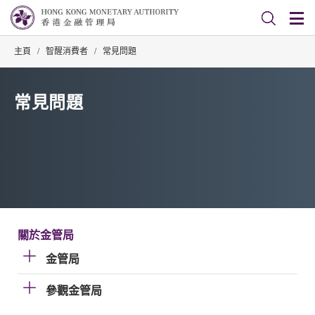
主頁
/
智醒消費者
/
常見問題
常見問題
關於金管局
金管局
參觀金管局