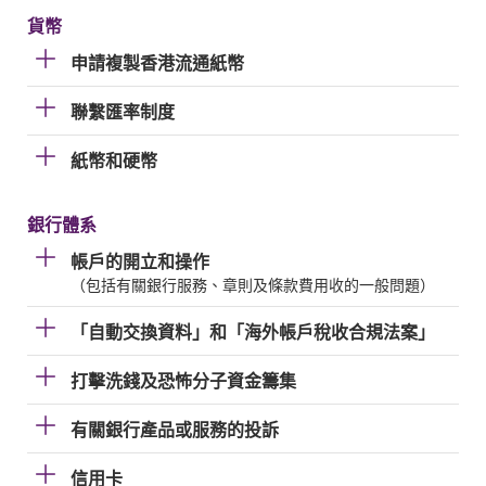
貨幣
申請複製香港流通紙幣
聯繫匯率制度
紙幣和硬幣
銀行體系
帳戶的開立和操作
（包括有關銀行服務、章則及條款費用收的一般問題）
「自動交換資料」和「海外帳戶稅收合規法案」
打擊洗錢及恐怖分子資金籌集
有關銀行產品或服務的投訴
信用卡