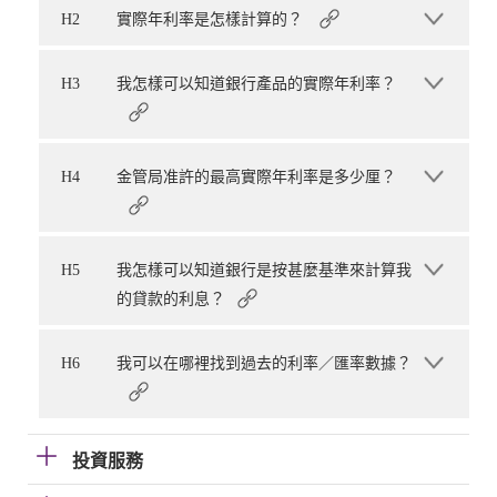
H2
實際年利率是怎樣計算的？
H3
我怎樣可以知道銀行產品的實際年利率？
H4
金管局准許的最高實際年利率是多少厘？
H5
我怎樣可以知道銀行是按甚麼基準來計算我
的貸款的利息？
H6
我可以在哪裡找到過去的利率／匯率數據？
投資服務