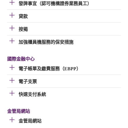
發牌事宜（認可機構證券業務員工）
貸款
按揭
加強櫃員機服務的保安措施
國際金融中心
電子帳單及繳費服務（EBPP）
電子支票
快速支付系統
金管局網站
金管局網站