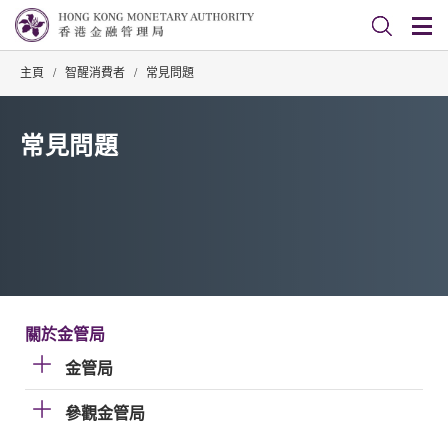
主頁
/
智醒消費者
/
常見問題
常見問題
關於金管局
金管局
參觀金管局