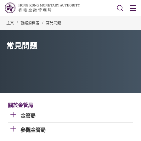
主頁
/
智醒消費者
/
常見問題
常見問題
關於金管局
金管局
參觀金管局