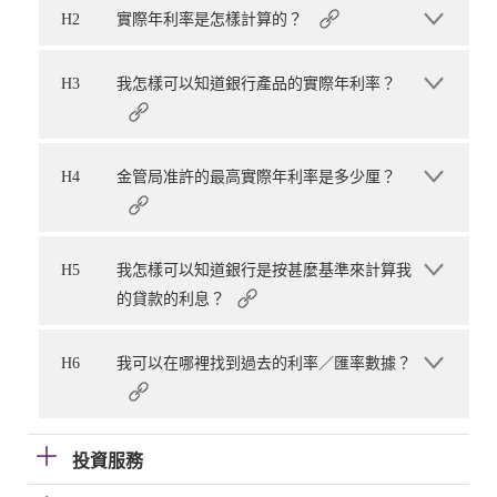
H2
實際年利率是怎樣計算的？
H3
我怎樣可以知道銀行產品的實際年利率？
H4
金管局准許的最高實際年利率是多少厘？
H5
我怎樣可以知道銀行是按甚麼基準來計算我
的貸款的利息？
H6
我可以在哪裡找到過去的利率／匯率數據？
投資服務