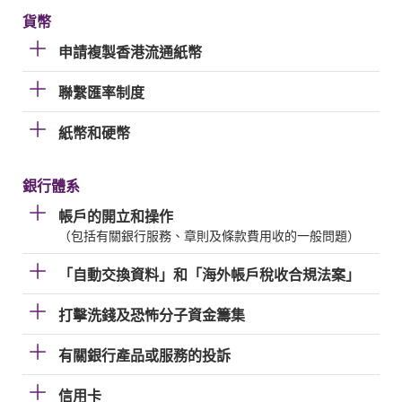
貨幣
申請複製香港流通紙幣
聯繫匯率制度
紙幣和硬幣
銀行體系
帳戶的開立和操作
（包括有關銀行服務、章則及條款費用收的一般問題）
「自動交換資料」和「海外帳戶稅收合規法案」
打擊洗錢及恐怖分子資金籌集
有關銀行產品或服務的投訴
信用卡