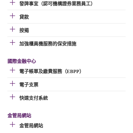
發牌事宜（認可機構證券業務員工）
貸款
按揭
加強櫃員機服務的保安措施
國際金融中心
電子帳單及繳費服務（EBPP）
電子支票
快速支付系統
金管局網站
金管局網站