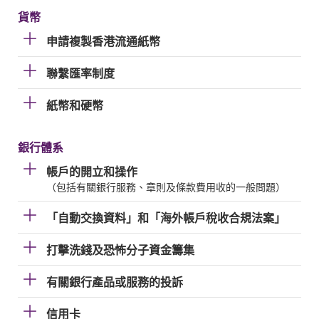
貨幣
申請複製香港流通紙幣
聯繫匯率制度
紙幣和硬幣
銀行體系
帳戶的開立和操作
（包括有關銀行服務、章則及條款費用收的一般問題）
「自動交換資料」和「海外帳戶稅收合規法案」
打擊洗錢及恐怖分子資金籌集
有關銀行產品或服務的投訴
信用卡