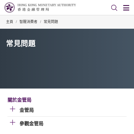
主頁
/
智醒消費者
/
常見問題
常見問題
關於金管局
金管局
參觀金管局