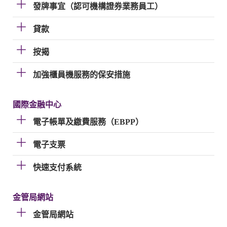
發牌事宜（認可機構證券業務員工）
貸款
按揭
加強櫃員機服務的保安措施
國際金融中心
電子帳單及繳費服務（EBPP）
電子支票
快速支付系統
金管局網站
金管局網站