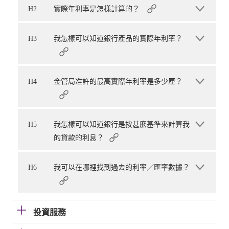
H2
實際年利率是怎樣計算的？
H3
我怎樣可以知道銀行產品的實際年利率？
H4
金管局准許的最高實際年利率是多少厘？
H5
我怎樣可以知道銀行是按甚麼基準來計算我
的貸款的利息？
H6
我可以在哪裡找到過去的利率／匯率數據？
投資服務