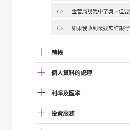
G2
金管局說我中了獎，但要
G3
如果我收到懷疑欺詐銀行
轉帳
個人資料的處理
利率及匯率
投資服務