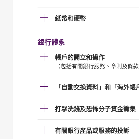
紙幣和硬幣
銀行體系
帳戶的開立和操作
（包括有關銀行服務、章則及條款
「自動交換資料」和「海外帳
打擊洗錢及恐怖分子資金籌集
有關銀行產品或服務的投訴