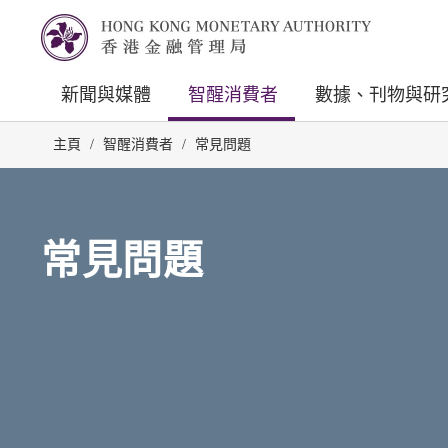
新聞與媒體
智醒消費者
數據、刊物與研
主頁
/
智醒消費者
/
常見問題
常見問題