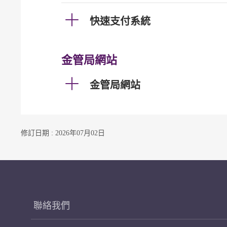
快速支付系統
金管局網站
金管局網站
修訂日期 : 2026年07月02日
聯絡我們