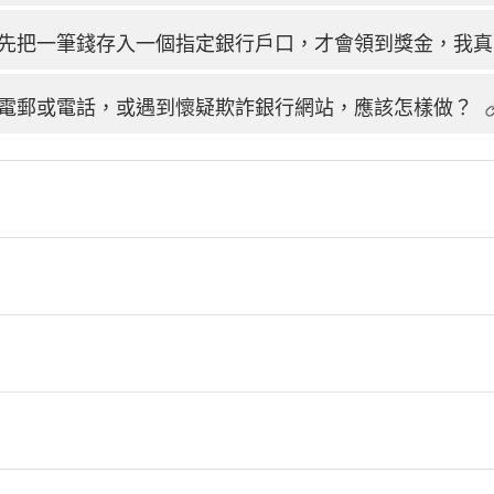
先把一筆錢存入一個指定銀行戶口，才會領到獎金，我真
電郵或電話，或遇到懷疑欺詐銀行網站，應該怎樣做？