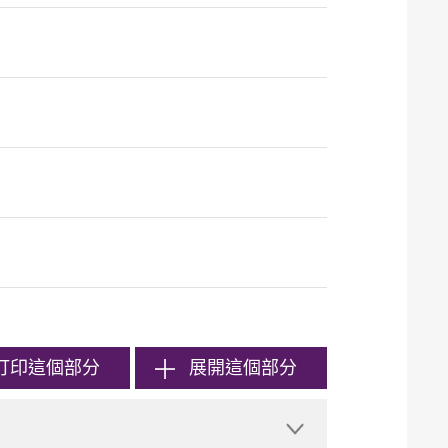
打印
這個部分
展開這個部分