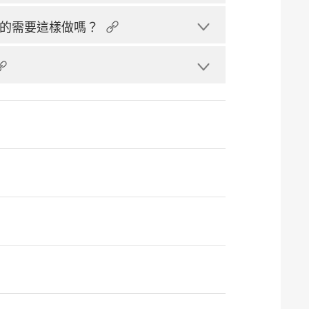
的需要這樣做嗎？