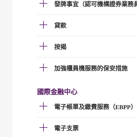
發牌事宜（認可機構證券業務
貸款
按揭
加強櫃員機服務的保安措施
國際金融中心
電子帳單及繳費服務（EBPP）
電子支票