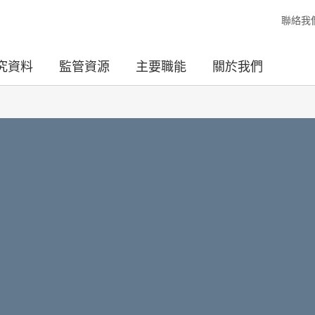
聯絡我
究資料
監管資源
主要職能
關於我們