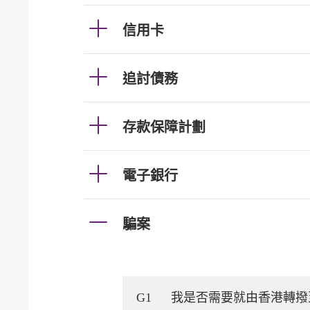
信用卡
追討債務
存款保障計劃
電子銀行
騙案
G1
我是否需要就由香港轉撥