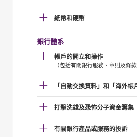
紙幣和硬幣
銀行體系
帳戶的開立和操作
（包括有關銀行服務、章則及條款
「自動交換資料」和「海外帳
打擊洗錢及恐怖分子資金籌集
有關銀行產品或服務的投訴