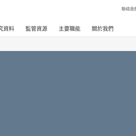
聯絡我
究資料
監管資源
主要職能
關於我們