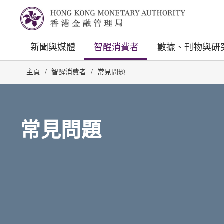
新聞與媒體
智醒消費者
數據、刊物與研
主頁
/
智醒消費者
/
常見問題
常見問題