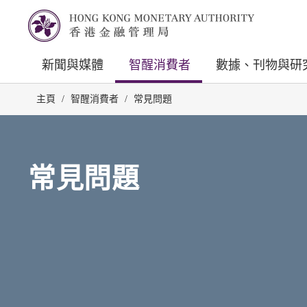
新聞與媒體
智醒消費者
數據、刊物與研
主頁
/
智醒消費者
/
常見問題
常見問題