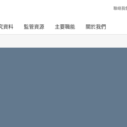
聯絡我
究資料
監管資源
主要職能
關於我們