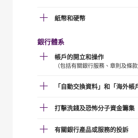
紙幣和硬幣
銀行體系
帳戶的開立和操作
（包括有關銀行服務、章則及條款
「自動交換資料」和「海外帳
打擊洗錢及恐怖分子資金籌集
有關銀行產品或服務的投訴