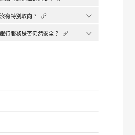
沒有特別取向？
銀行服務是否仍然安全？