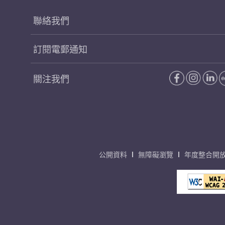
聯絡我們
訂閱電郵通知
關注我們
公開資料
無障礙瀏覽
年度整合開