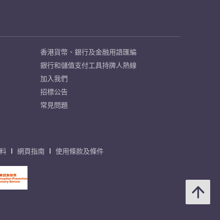
香港貨幣、銀行及金融用語匯編
銀行和儲值支付工具持牌人熱線
加入我們
招標公告
常見問題
料
網頁指南
使用條款及條件