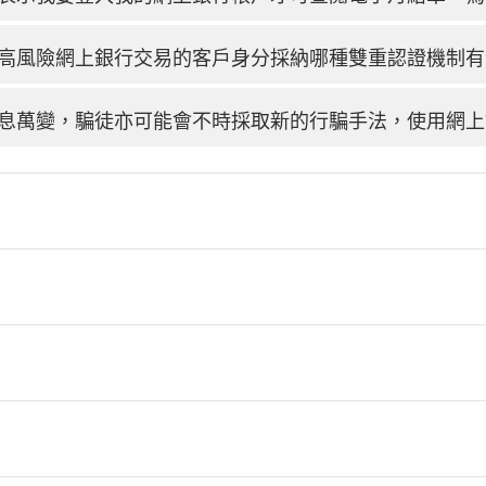
高風險網上銀行交易的客戶身分採納哪種雙重認證機制有
息萬變，騙徒亦可能會不時採取新的行騙手法，使用網上