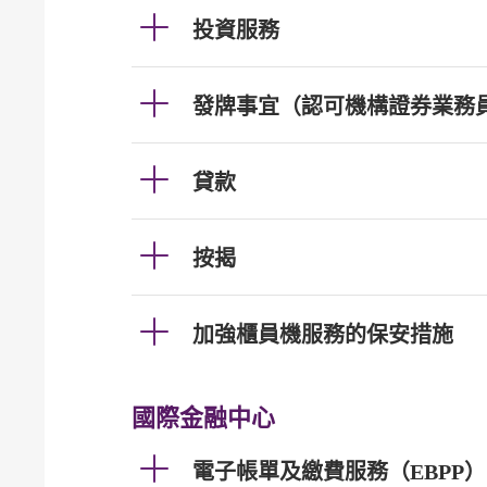
投資服務
發牌事宜（認可機構證券業務
貸款
按揭
加強櫃員機服務的保安措施
國際金融中心
電子帳單及繳費服務（EBPP）