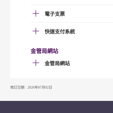
電子支票
快速支付系統
金管局網站
金管局網站
修訂日期 : 2026年07月02日