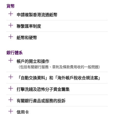
貨幣
申請複製香港流通紙幣
聯繫匯率制度
紙幣和硬幣
銀行體系
帳戶的開立和操作
（包括有關銀行服務、章則及條款費用收的一般問題）
「自動交換資料」和「海外帳戶稅收合規法案」
打擊洗錢及恐怖分子資金籌集
有關銀行產品或服務的投訴
信用卡