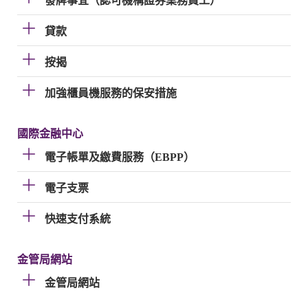
發牌事宜（認可機構證券業務員工）
貸款
按揭
加強櫃員機服務的保安措施
國際金融中心
電子帳單及繳費服務（EBPP）
電子支票
快速支付系統
金管局網站
金管局網站