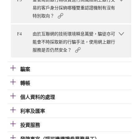
易的客戶身分採納哪種雙重認證機制有沒有
特別取向？
F4
由於互聯網的技術環境瞬息萬變，騙徒亦可
能會不時採取新的行騙手法，使用網上銀行
服務是否仍然安全？
騙案
轉帳
個人資料的處理
利率及匯率
投資服務