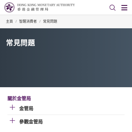
主頁
/
智醒消費者
/
常見問題
常見問題
關於金管局
金管局
參觀金管局