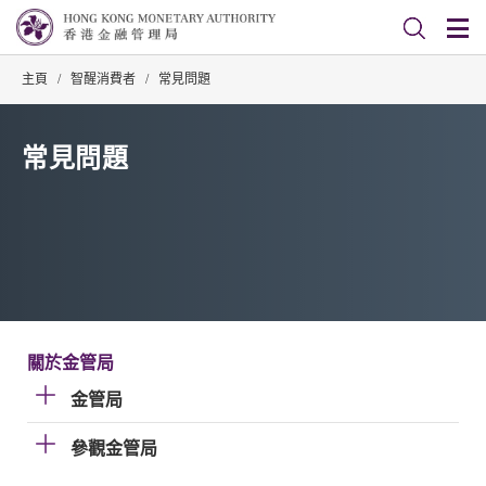
主頁
/
智醒消費者
/
常見問題
常見問題
關於金管局
金管局
參觀金管局