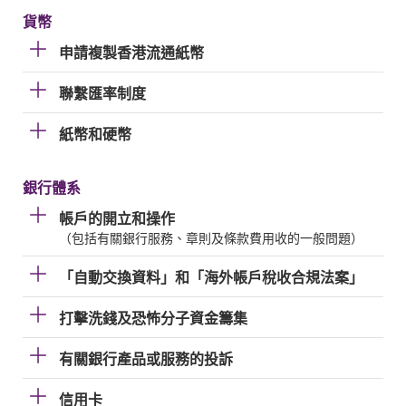
貨幣
申請複製香港流通紙幣
聯繫匯率制度
紙幣和硬幣
銀行體系
帳戶的開立和操作
（包括有關銀行服務、章則及條款費用收的一般問題）
「自動交換資料」和「海外帳戶稅收合規法案」
打擊洗錢及恐怖分子資金籌集
有關銀行產品或服務的投訴
信用卡