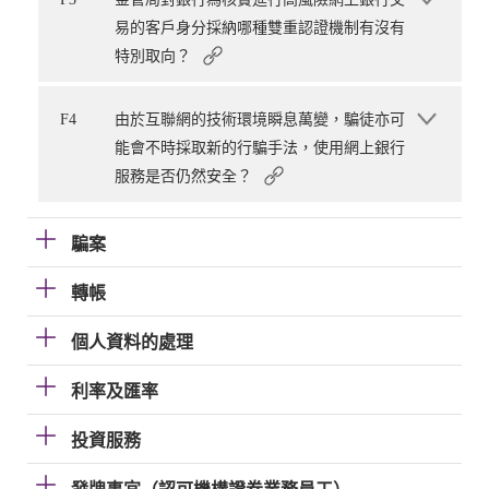
易的客戶身分採納哪種雙重認證機制有沒有
特別取向？
F4
由於互聯網的技術環境瞬息萬變，騙徒亦可
能會不時採取新的行騙手法，使用網上銀行
服務是否仍然安全？
騙案
轉帳
個人資料的處理
利率及匯率
投資服務