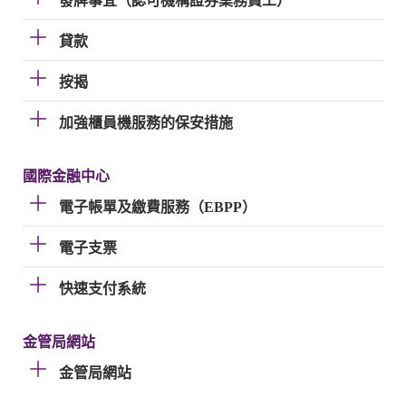
發牌事宜（認可機構證券業務員工）
貸款
按揭
加強櫃員機服務的保安措施
國際金融中心
電子帳單及繳費服務（EBPP）
電子支票
快速支付系統
金管局網站
金管局網站