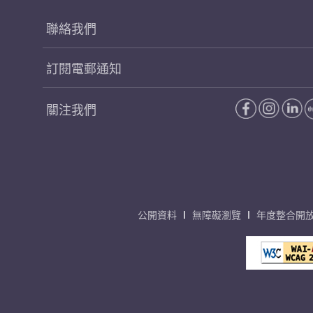
聯絡我們
訂閱電郵通知
關注我們
公開資料
無障礙瀏覽
年度整合開