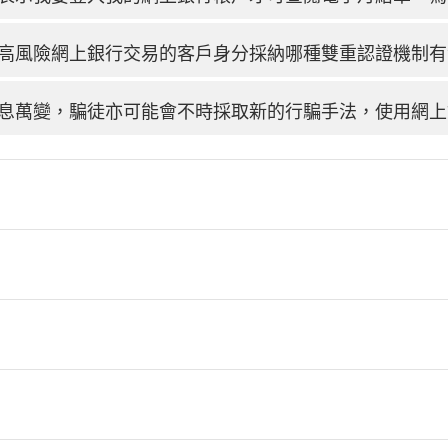
高風險網上銀行交易的客戶身分採納哪種雙重認證機制有
息萬變，騙徒亦可能會不時採取新的行騙手法，使用網上