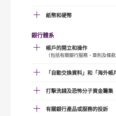
紙幣和硬幣
銀行體系
帳戶的開立和操作
（包括有關銀行服務、章則及條款
「自動交換資料」和「海外帳
打擊洗錢及恐怖分子資金籌集
有關銀行產品或服務的投訴