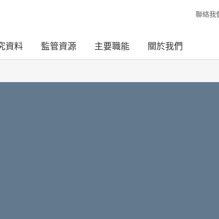
聯絡我
究資料
監管資源
主要職能
關於我們