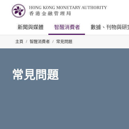
新聞與媒體
智醒消費者
數據、刊物與研
主頁
/
智醒消費者
/
常見問題
常見問題