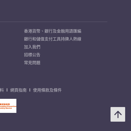
香港貨幣、銀行及金融用語匯編
銀行和儲值支付工具持牌人熱線
加入我們
招標公告
常見問題
料
網頁指南
使用條款及條件