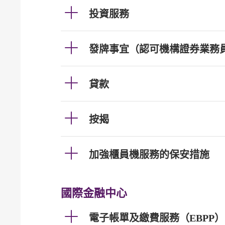
投資服務
發牌事宜（認可機構證券業務
貸款
按揭
加強櫃員機服務的保安措施
國際金融中心
電子帳單及繳費服務（EBPP）