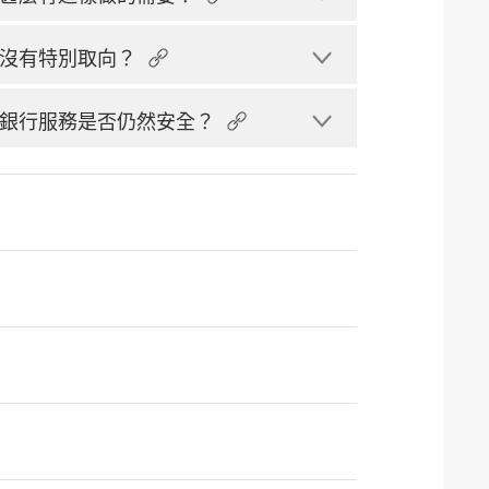
沒有特別取向？
銀行服務是否仍然安全？