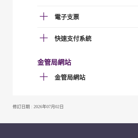
電子支票
快速支付系統
金管局網站
金管局網站
修訂日期 : 2026年07月02日