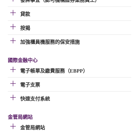
發牌事宜（認可機構證券業務員工）
貸款
按揭
加強櫃員機服務的保安措施
國際金融中心
電子帳單及繳費服務（EBPP）
電子支票
快速支付系統
金管局網站
金管局網站