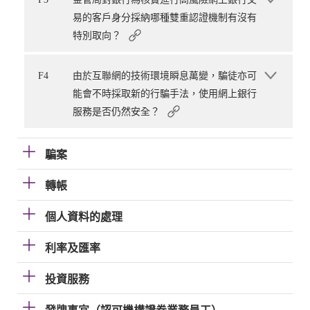
易的客戶身分採納哪種雙重認證機制有沒有
特別取向？
F4
由於互聯網的技術環境瞬息萬變，騙徒亦可
能會不時採取新的行騙手法，使用網上銀行
服務是否仍然安全？
騙案
轉帳
個人資料的處理
利率及匯率
投資服務