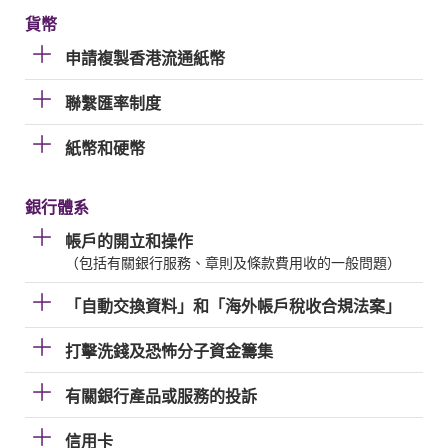
貨幣
申請複製香港流通紙幣
聯繫匯率制度
紙幣和硬幣
銀行體系
帳戶的開立和操作
（包括有關銀行服務、章則及條款費用收的一般問題）
「自動交換資料」和「海外帳戶稅收合規法案」
打擊洗錢及恐怖分子資金籌集
有關銀行產品或服務的投訴
信用卡