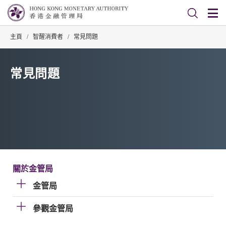
主頁
/
智醒消費者
/
常見問題
常見問題
關於金管局
金管局
參觀金管局