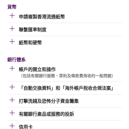
貨幣
申請複製香港流通紙幣
聯繫匯率制度
紙幣和硬幣
銀行體系
帳戶的開立和操作
（包括有關銀行服務、章則及條款費用收的一般問題）
「自動交換資料」和「海外帳戶稅收合規法案」
打擊洗錢及恐怖分子資金籌集
有關銀行產品或服務的投訴
信用卡