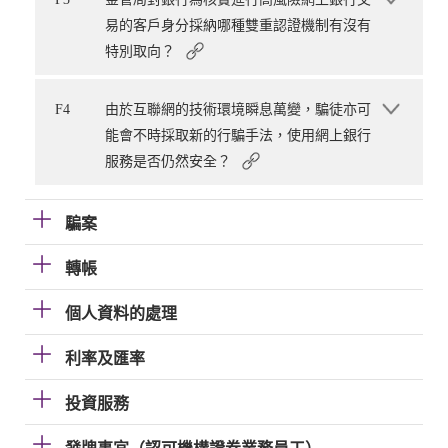
易的客戶身分採納哪種雙重認證機制有沒有
特別取向？
F4
由於互聯網的技術環境瞬息萬變，騙徒亦可
能會不時採取新的行騙手法，使用網上銀行
服務是否仍然安全？
騙案
轉帳
個人資料的處理
利率及匯率
投資服務