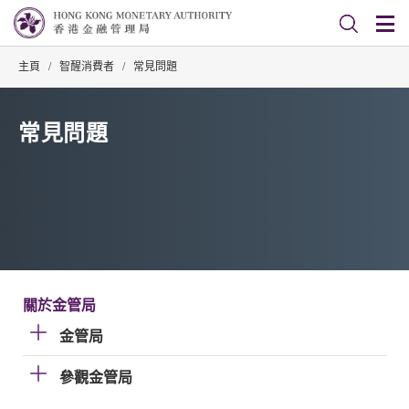
主頁
/
智醒消費者
/
常見問題
常見問題
關於金管局
金管局
參觀金管局