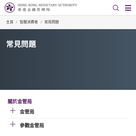
主頁
/
智醒消費者
/
常見問題
常見問題
關於金管局
金管局
參觀金管局