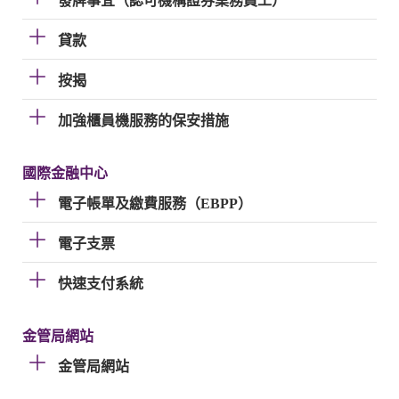
發牌事宜（認可機構證券業務員工）
貸款
按揭
加強櫃員機服務的保安措施
國際金融中心
電子帳單及繳費服務（EBPP）
電子支票
快速支付系統
金管局網站
金管局網站