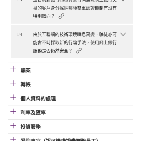
易的客戶身分採納哪種雙重認證機制有沒有
特別取向？
F4
由於互聯網的技術環境瞬息萬變，騙徒亦可
能會不時採取新的行騙手法，使用網上銀行
服務是否仍然安全？
騙案
轉帳
個人資料的處理
利率及匯率
投資服務