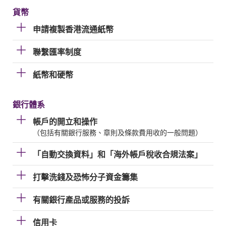
貨幣
申請複製香港流通紙幣
聯繫匯率制度
紙幣和硬幣
銀行體系
帳戶的開立和操作
（包括有關銀行服務、章則及條款費用收的一般問題）
「自動交換資料」和「海外帳戶稅收合規法案」
打擊洗錢及恐怖分子資金籌集
有關銀行產品或服務的投訴
信用卡