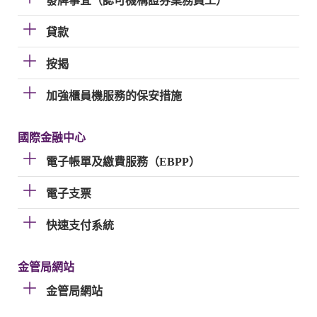
發牌事宜（認可機構證券業務員工）
貸款
按揭
加強櫃員機服務的保安措施
國際金融中心
電子帳單及繳費服務（EBPP）
電子支票
快速支付系統
金管局網站
金管局網站