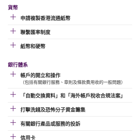
貨幣
申請複製香港流通紙幣
聯繫匯率制度
紙幣和硬幣
銀行體系
帳戶的開立和操作
（包括有關銀行服務、章則及條款費用收的一般問題）
「自動交換資料」和「海外帳戶稅收合規法案」
打擊洗錢及恐怖分子資金籌集
有關銀行產品或服務的投訴
信用卡