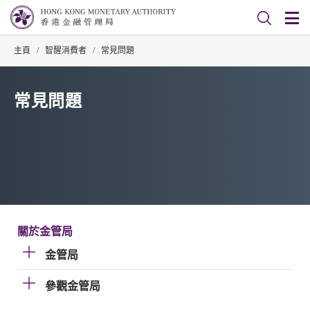
主頁
/
智醒消費者
/
常見問題
常見問題
關於金管局
金管局
參觀金管局