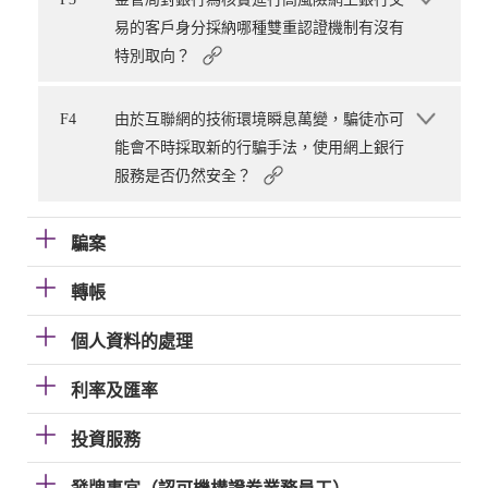
易的客戶身分採納哪種雙重認證機制有沒有
特別取向？
F4
由於互聯網的技術環境瞬息萬變，騙徒亦可
能會不時採取新的行騙手法，使用網上銀行
服務是否仍然安全？
騙案
轉帳
個人資料的處理
利率及匯率
投資服務