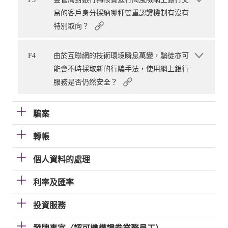
易的客戶身分採納哪種雙重認證機制有沒有
特別取向？
F4
由於互聯網的技術環境瞬息萬變，騙徒亦可
能會不時採取新的行騙手法，使用網上銀行
服務是否仍然安全？
騙案
轉帳
個人資料的處理
利率及匯率
投資服務