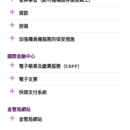
發牌事宜（認可機構證券業務員工）
貸款
按揭
加強櫃員機服務的保安措施
國際金融中心
電子帳單及繳費服務（EBPP）
電子支票
快速支付系統
金管局網站
金管局網站