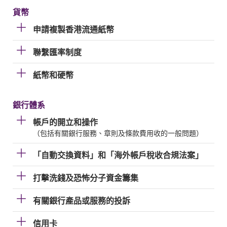
貨幣
申請複製香港流通紙幣
聯繫匯率制度
紙幣和硬幣
銀行體系
帳戶的開立和操作
（包括有關銀行服務、章則及條款費用收的一般問題）
「自動交換資料」和「海外帳戶稅收合規法案」
打擊洗錢及恐怖分子資金籌集
有關銀行產品或服務的投訴
信用卡