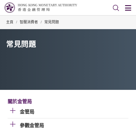
主頁
/
智醒消費者
/
常見問題
常見問題
關於金管局
金管局
參觀金管局