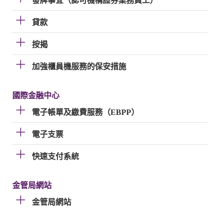
發牌事宜（認可機構證券業務員工）
貸款
按揭
加強櫃員機服務的保安措施
國際金融中心
電子帳單及繳費服務（EBPP）
電子支票
快速支付系統
金管局網站
金管局網站