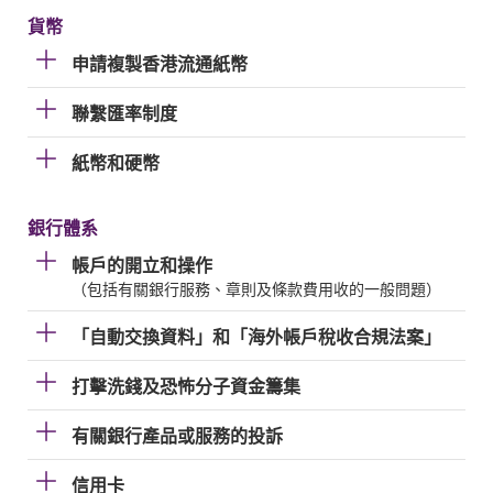
貨幣
申請複製香港流通紙幣
聯繫匯率制度
紙幣和硬幣
銀行體系
帳戶的開立和操作
（包括有關銀行服務、章則及條款費用收的一般問題）
「自動交換資料」和「海外帳戶稅收合規法案」
打擊洗錢及恐怖分子資金籌集
有關銀行產品或服務的投訴
信用卡