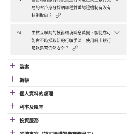
易的客戶身分採納哪種雙重認證機制有沒有
特別取向？
F4
由於互聯網的技術環境瞬息萬變，騙徒亦可
能會不時採取新的行騙手法，使用網上銀行
服務是否仍然安全？
騙案
轉帳
個人資料的處理
利率及匯率
投資服務