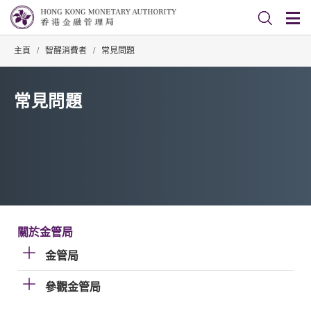
主頁
/
智醒消費者
/
常見問題
常見問題
關於金管局
金管局
參觀金管局